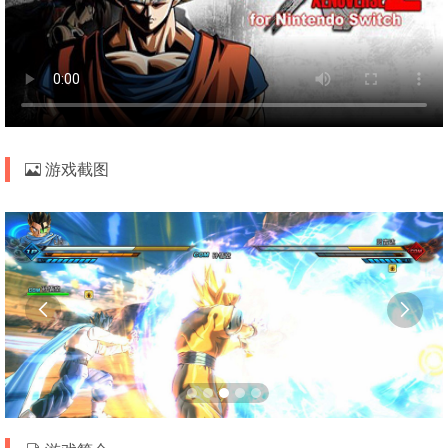
游戏截图

