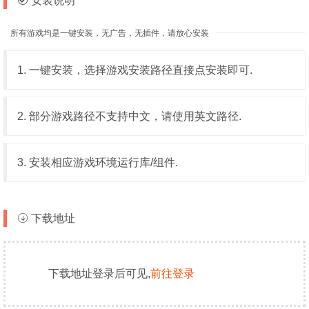
安装说明
所有游戏均是一键安装，无广告，无插件，请放心安装
1. 一键安装，选择游戏安装路径直接点安装即可.
2. 部分游戏路径不支持中文，请使用英文路径.
3. 安装相应游戏环境运行库/组件.
下载地址
下载地址登录后可见,
前往登录