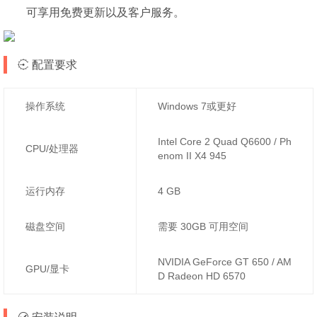
可享用免费更新以及客户服务。
配置要求
操作系统
Windows 7或更好
Intel Core 2 Quad Q6600 / Ph
CPU/处理器
enom II X4 945
运行内存
4 GB
磁盘空间
需要 30GB 可用空间
NVIDIA GeForce GT 650 / AM
GPU/显卡
D Radeon HD 6570