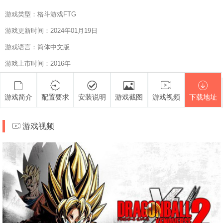
游戏类型：格斗游戏FTG
游戏更新时间：2024年01月19日
游戏语言：简体中文版
游戏上市时间：2016年
游戏简介
配置要求
安装说明
游戏截图
游戏视频
下载地址
游戏视频