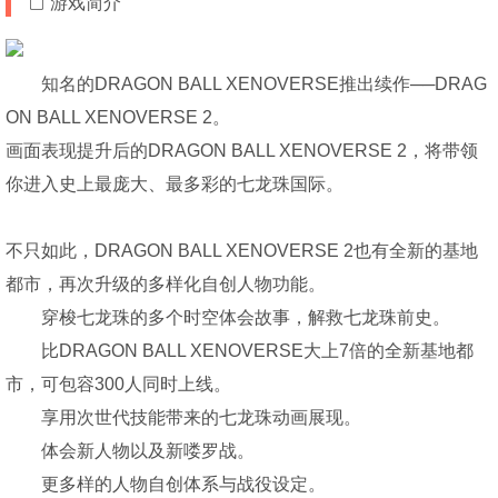
游戏简介
知名的DRAGON BALL XENOVERSE推出续作──DRAG
ON BALL XENOVERSE 2。
画面表现提升后的DRAGON BALL XENOVERSE 2，将带领
你进入史上最庞大、最多彩的七龙珠国际。
不只如此，DRAGON BALL XENOVERSE 2也有全新的基地
都市，再次升级的多样化自创人物功能。
穿梭七龙珠的多个时空体会故事，解救七龙珠前史。
比DRAGON BALL XENOVERSE大上7倍的全新基地都
市，可包容300人同时上线。
享用次世代技能带来的七龙珠动画展现。
体会新人物以及新喽罗战。
更多样的人物自创体系与战役设定。