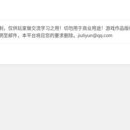
制，仅供玩家做交流学习之用！切勿用于商业用途！游戏作品版
，本平台将应您的要求删除。jiuliyun@qq.com