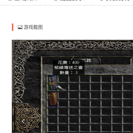
游戏截图
