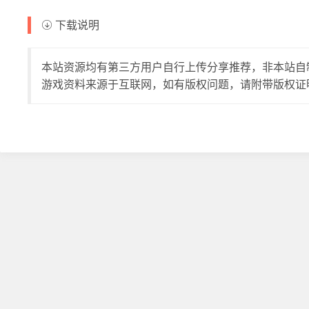
下载说明
本站资源均有第三方用户自行上传分享推荐，非本站自
游戏资料来源于互联网，如有版权问题，请附带版权证明至邮件