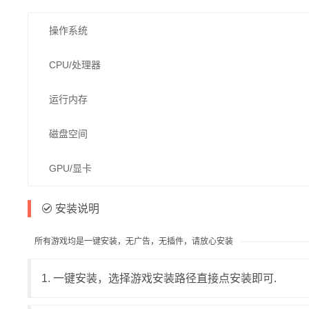
操作系统
CPU/处理器
运行内存
磁盘空间
GPU/显卡
安装说明
所有游戏均是一键安装，无广告，无插件，请放心安装
1. 一键安装，选择游戏安装路径直接点安装即可.