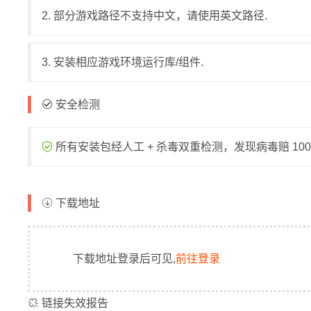
2. 部分游戏路径不支持中文，请使用英文路径.
3. 安装相应游戏环境运行库/组件.
安全检测
所有安装包经人工 + 杀毒双重检测，发现病毒赔 1000
下载地址
下载地址登录后可见,
前往登录
链接失效报告