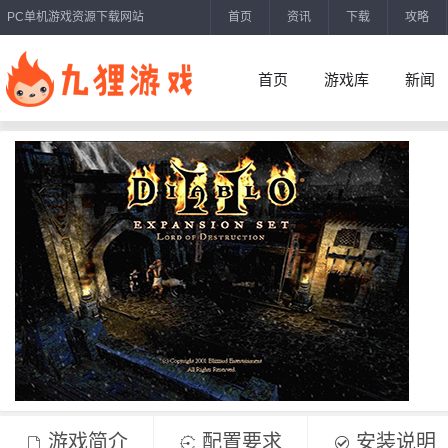
PC单机游戏资源下载网站
首页
资讯
下载
攻略
首页
游戏库
新闻
游戏简介
配置要求
安装说明