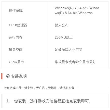
Windows(R) 7 64-bit / Windo
操作系统
ws(R) 8 64-bit /Windows
CPU/处理器
暂未公布
运行内存
256MB以上
磁盘空间
足够游戏大小空间
GPU/显卡
集成显卡或者独立显卡最好
安装说明
所有游戏均是一键安装，无广告，无插件，请放心安装
1. 一键安装，选择游戏安装路径直接点安装即可.