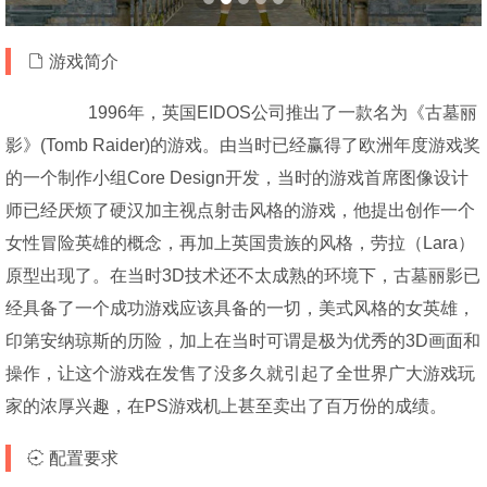
游戏简介
1996年，英国EIDOS公司推出了一款名为《古墓丽
影》(Tomb Raider)的游戏。由当时已经赢得了欧洲年度游戏奖
的一个制作小组Core Design开发，当时的游戏首席图像设计
师已经厌烦了硬汉加主视点射击风格的游戏，他提出创作一个
女性冒险英雄的概念，再加上英国贵族的风格，劳拉（Lara）
原型出现了。在当时3D技术还不太成熟的环境下，古墓丽影已
经具备了一个成功游戏应该具备的一切，美式风格的女英雄，
印第安纳琼斯的历险，加上在当时可谓是极为优秀的3D画面和
操作，让这个游戏在发售了没多久就引起了全世界广大游戏玩
家的浓厚兴趣，在PS游戏机上甚至卖出了百万份的成绩。
配置要求