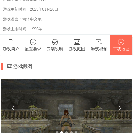
游戏更新时间：2023年01月28日
游戏语言：简体中文版
游戏上市时间：1996年
游戏简介
配置要求
安装说明
游戏截图
游戏视频
下载地址
游戏截图

