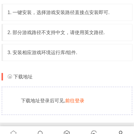
1. 一键安装，选择游戏安装路径直接点安装即可.
2. 部分游戏路径不支持中文，请使用英文路径.
3. 安装相应游戏环境运行库/组件.
下载地址
下载地址登录后可见,
前往登录