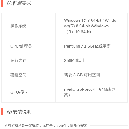
配置要求
Windows(R) 7 64-bit / Windo
操作系统
ws(R) 8 64-bit /Windows
（R）10 64-bit
CPU/处理器
PentiumIV 1.6GHZ或更高
运行内存
256MB以上
磁盘空间
需要 3 GB 可用空间
nVidia GeForce4（64M或更
GPU/显卡
高）
安装说明
所有游戏均是一键安装，无广告，无插件，请放心安装