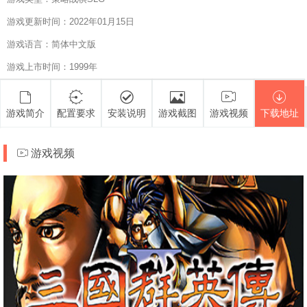
游戏更新时间：2022年01月15日
游戏语言：简体中文版
游戏上市时间：1999年
游戏简介
配置要求
安装说明
游戏截图
游戏视频
下载地址
游戏视频