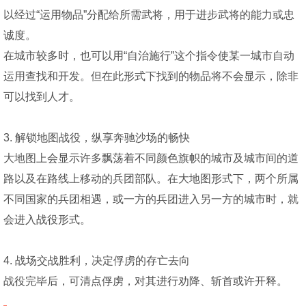
以经过“运用物品”分配给所需武将，用于进步武将的能力或忠
诚度。
在城市较多时，也可以用“自治施行”这个指令使某一城市自动
运用查找和开发。但在此形式下找到的物品将不会显示，除非
可以找到人才。
3. 解锁地图战役，纵享奔驰沙场的畅快
大地图上会显示许多飘荡着不同颜色旗帜的城市及城市间的道
路以及在路线上移动的兵团部队。在大地图形式下，两个所属
不同国家的兵团相遇，或一方的兵团进入另一方的城市时，就
会进入战役形式。
4. 战场交战胜利，决定俘虏的存亡去向
战役完毕后，可清点俘虏，对其进行劝降、斩首或许开释。