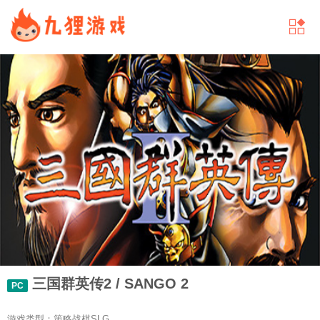
三国群英传2 / SANGO 2
PC
游戏类型：策略战棋SLG