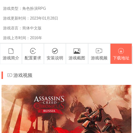
游戏类型：角色扮演RPG
游戏更新时间：2023年01月28日
游戏语言：简体中文版
游戏上市时间：2016年
游戏简介
配置要求
安装说明
游戏截图
游戏视频
下载地址
游戏视频