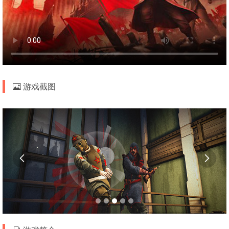
游戏截图

