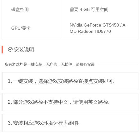
磁盘空间
需要 4 GB 可用空间
NVidia GeForce GTS450 / A
GPU/显卡
MD Radeon HD5770
安装说明
所有游戏均是一键安装，无广告，无插件，请放心安装
1. 一键安装，选择游戏安装路径直接点安装即可.
2. 部分游戏路径不支持中文，请使用英文路径.
3. 安装相应游戏环境运行库/组件.