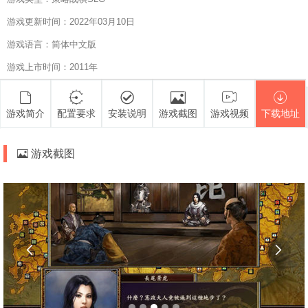
游戏更新时间：2022年03月10日
游戏语言：简体中文版
游戏上市时间：2011年
游戏简介
配置要求
安装说明
游戏截图
游戏视频
下载地址
游戏截图

