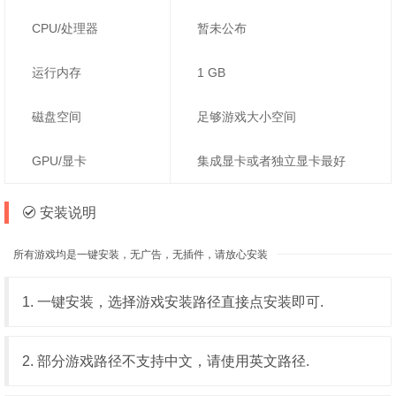
CPU/处理器
暂未公布
运行内存
1 GB
磁盘空间
足够游戏大小空间
GPU/显卡
集成显卡或者独立显卡最好
安装说明
所有游戏均是一键安装，无广告，无插件，请放心安装
1. 一键安装，选择游戏安装路径直接点安装即可.
2. 部分游戏路径不支持中文，请使用英文路径.