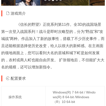
游戏简介
《信长的野望》正统系列第11作。全3D的战国场景
第一次登入战国系列！战斗是即时次略型的，分为“野战”和“攻
城战”两种。作品加入了新的故事性，搭载了不少历史事件，而
且还能根据选择使历史改变，给人以很大的新鲜感。在主画面
的领地画面上，您可以看到大名的居城和城下町是如何发展
的，农村或商人町也能自由开发。 扩张领地后，不但能扩大大
名的规模，还可以增加新指令。
配置要求
Windows(R) 7 64-bit / Windo
操作系统
ws(R) 8 64-bit /Windows
（R）10 64-bit