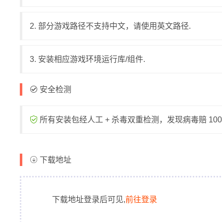
2. 部分游戏路径不支持中文，请使用英文路径.
3. 安装相应游戏环境运行库/组件.
安全检测
所有安装包经人工 + 杀毒双重检测，发现病毒赔 1000
下载地址
下载地址登录后可见,
前往登录