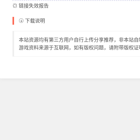
链接失效报告
下载说明
本站资源均有第三方用户自行上传分享推荐，非本站自
游戏资料来源于互联网，如有版权问题，请附带版权证明至邮件