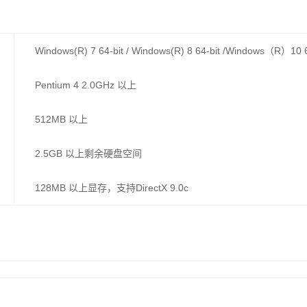
Windows(R) 7 64-bit / Windows(R) 8 64-bit /Windows（R）10 6
Pentium 4 2.0GHz 以上
512MB 以上
2.5GB 以上剩余硬盘空间
128MB 以上显存，支持DirectX 9.0c