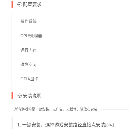
配置要求
操作系统
CPU/处理器
运行内存
磁盘空间
GPU/显卡
安装说明
所有游戏均是一键安装，无广告，无插件，请放心安装
1. 一键安装，选择游戏安装路径直接点安装即可.