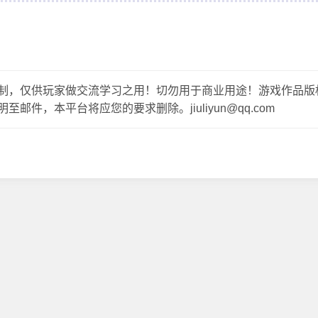
制，仅供玩家做交流学习之用！切勿用于商业用途！游戏作品版
，本平台将应您的要求删除。jiuliyun@qq.com