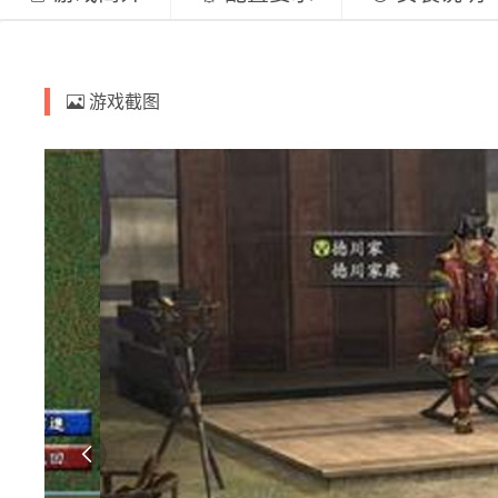
游戏截图
