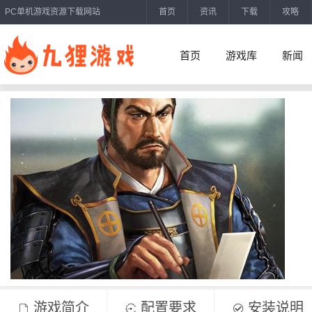
PC单机游戏资源下载网站
首页
资讯
下载
攻略
首页
游戏库
新闻
游戏简介
配置要求
安装说明