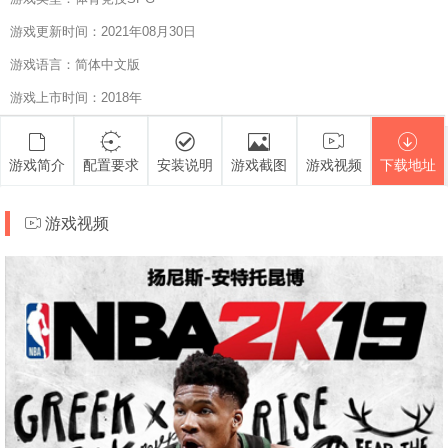
游戏更新时间：2021年08月30日
游戏语言：简体中文版
游戏上市时间：2018年
游戏简介
配置要求
安装说明
游戏截图
游戏视频
下载地址
游戏视频