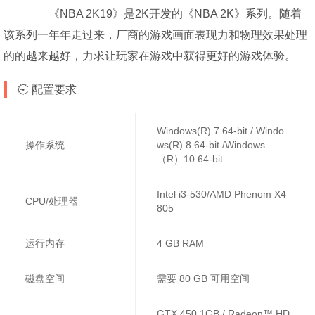
《NBA 2K19》是2K开发的《NBA 2K》系列。随着
该系列一年年走过来，厂商的游戏画面表现力和物理效果处理
的的越来越好，力求让玩家在游戏中获得更好的游戏体验。
配置要求
Windows(R) 7 64-bit / Windo
操作系统
ws(R) 8 64-bit /Windows
（R）10 64-bit
Intel i3-530/AMD Phenom X4
CPU/处理器
805
运行内存
4 GB RAM
磁盘空间
需要 80 GB 可用空间
GTX 450 1GB / Radeon™ HD