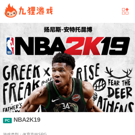
NBA2K19
PC
游戏类型：体育竞技SPG