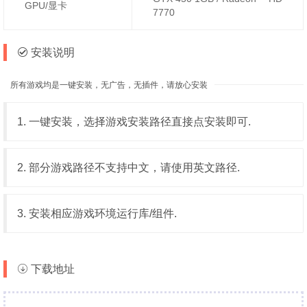
GPU/显卡
7770
安装说明
所有游戏均是一键安装，无广告，无插件，请放心安装
1. 一键安装，选择游戏安装路径直接点安装即可.
2. 部分游戏路径不支持中文，请使用英文路径.
3. 安装相应游戏环境运行库/组件.
下载地址