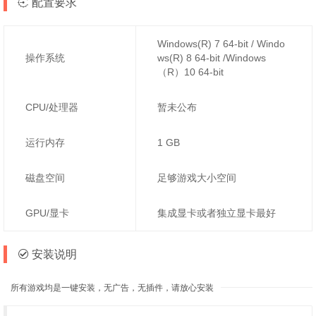
配置要求
Windows(R) 7 64-bit / Windo
操作系统
ws(R) 8 64-bit /Windows
（R）10 64-bit
CPU/处理器
暂未公布
运行内存
1 GB
磁盘空间
足够游戏大小空间
GPU/显卡
集成显卡或者独立显卡最好
安装说明
所有游戏均是一键安装，无广告，无插件，请放心安装