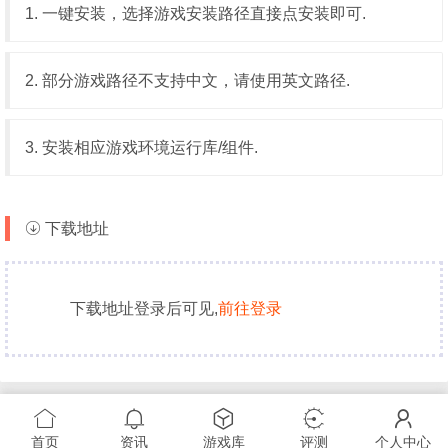
1. 一键安装，选择游戏安装路径直接点安装即可.
2. 部分游戏路径不支持中文，请使用英文路径.
3. 安装相应游戏环境运行库/组件.
下载地址
下载地址登录后可见,
前往登录
首页
资讯
游戏库
评测
个人中心