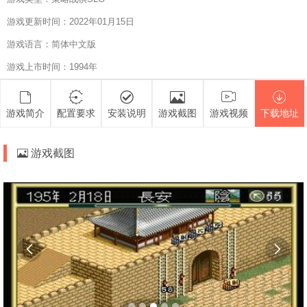
游戏更新时间：2022年01月15日
游戏语言：简体中文版
游戏上市时间：1994年
游戏简介
配置要求
安装说明
游戏截图
游戏视频
下载地址
游戏截图

