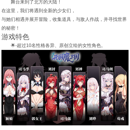
舞台来到了北方的大陆！
在这里，我们将遇到全新的少女们，
与她们相遇并展开冒险，收集道具，与敌人作战，并寻找世界
的秘密！
游戏特色
🌟-超过10名性格各异、原创立绘的女性角色。