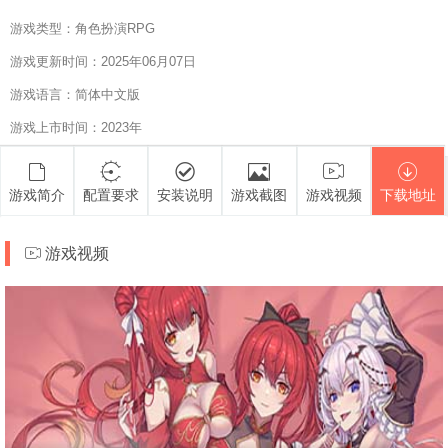
游戏类型：角色扮演RPG
游戏更新时间：2025年06月07日
游戏语言：简体中文版
游戏上市时间：2023年
游戏简介
配置要求
安装说明
游戏截图
游戏视频
下载地址
游戏视频