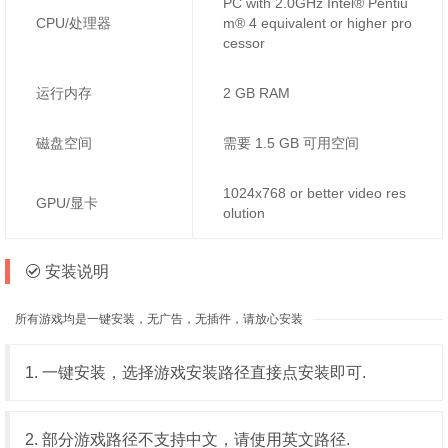
PC with 2.0GHz Intel® Pentiu
CPU/处理器
m® 4 equivalent or higher pro
cessor
运行内存
2 GB RAM
磁盘空间
需要 1.5 GB 可用空间
1024x768 or better video res
GPU/显卡
olution
安装说明
所有游戏均是一键安装，无广告，无插件，请放心安装
1. 一键安装，选择游戏安装路径直接点安装即可.
2. 部分游戏路径不支持中文，请使用英文路径.