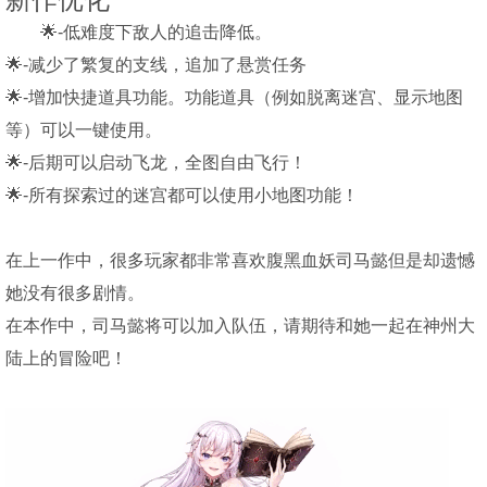
🌟-低难度下敌人的追击降低。
🌟-减少了繁复的支线，追加了悬赏任务
🌟-增加快捷道具功能。功能道具（例如脱离迷宫、显示地图
等）可以一键使用。
🌟-后期可以启动飞龙，全图自由飞行！
🌟-所有探索过的迷宫都可以使用小地图功能！
在上一作中，很多玩家都非常喜欢腹黑血妖司马懿但是却遗憾
她没有很多剧情。
在本作中，司马懿将可以加入队伍，请期待和她一起在神州大
陆上的冒险吧！