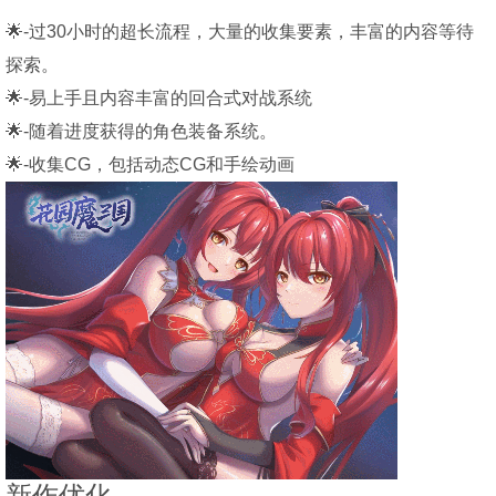
🌟-过30小时的超长流程，大量的收集要素，丰富的内容等待
探索。
🌟-易上手且内容丰富的回合式对战系统
🌟-随着进度获得的角色装备系统。
🌟-收集CG，包括动态CG和手绘动画
新作优化