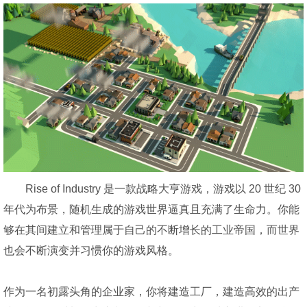
Rise of Industry 是一款战略大亨游戏，游戏以 20 世纪 30
年代为布景，随机生成的游戏世界逼真且充满了生命力。你能
够在其间建立和管理属于自己的不断增长的工业帝国，而世界
也会不断演变并习惯你的游戏风格。
作为一名初露头角的企业家，你将建造工厂，建造高效的出产