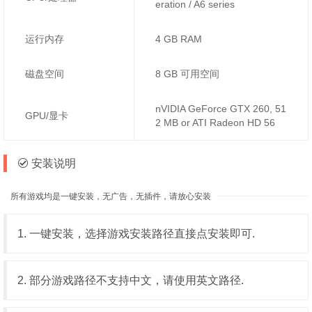
eration / A6 series
运行内存
4 GB RAM
磁盘空间
8 GB 可用空间
nVIDIA GeForce GTX 260, 51
GPU/显卡
2 MB or ATI Radeon HD 56
安装说明
所有游戏均是一键安装，无广告，无插件，请放心安装
1. 一键安装，选择游戏安装路径直接点安装即可.
2. 部分游戏路径不支持中文，请使用英文路径.