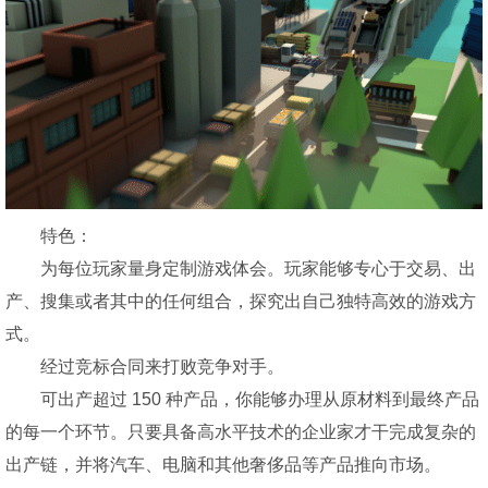
特色：
为每位玩家量身定制游戏体会。玩家能够专心于交易、出
产、搜集或者其中的任何组合，探究出自己独特高效的游戏方
式。
经过竞标合同来打败竞争对手。
可出产超过 150 种产品，你能够办理从原材料到最终产品
的每一个环节。只要具备高水平技术的企业家才干完成复杂的
出产链，并将汽车、电脑和其他奢侈品等产品推向市场。