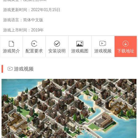
游戏更新时间：2022年01月15日
游戏语言：简体中文版
游戏上市时间：2019年
游戏简介
配置要求
安装说明
游戏截图
游戏视频
下载地址
游戏视频