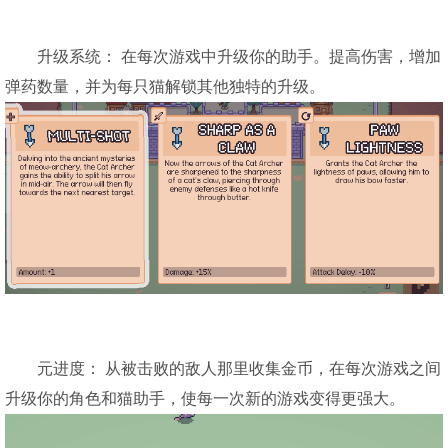
升级系统： 在每次游戏中升级你的助手。提高伤害，增加
弹药数量，并为每只猫解锁其他独特的升级。
元进度： 从被击败的敌人那里收集金币，在每次游戏之间
升级你的角色和猫助手，使每一次新的游戏变得更强大。