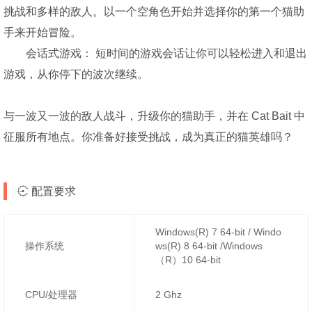
挑战和多样的敌人。以一个空角色开始并选择你的第一个猫助
手来开始冒险。
会话式游戏： 短时间的游戏会话让你可以轻松进入和退出
游戏，从你停下的波次继续。
与一波又一波的敌人战斗，升级你的猫助手，并在 Cat Bait 中
征服所有地点。你准备好接受挑战，成为真正的猫英雄吗？
配置要求
Windows(R) 7 64-bit / Windo
操作系统
ws(R) 8 64-bit /Windows
（R）10 64-bit
CPU/处理器
2 Ghz