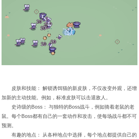
皮肤和技能： 解锁诱饵猫的新皮肤，不仅改变外观，还增
加新的主动技能。例如，标准皮肤可以击退敌人。
史诗级的Boss： 与独特的Boss战斗，例如骑着老鼠的老
鼠。每个Boss都有自己的一套动作和攻击，使每场战斗都不可
预测。
有趣的地点： 从各种地点中选择，每个地点都提供自己的