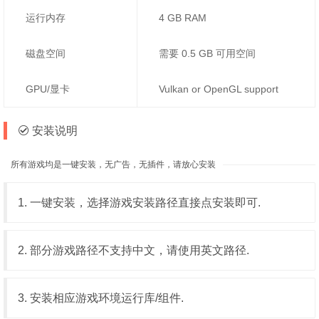
运行内存
4 GB RAM
磁盘空间
需要 0.5 GB 可用空间
GPU/显卡
Vulkan or OpenGL support
安装说明
所有游戏均是一键安装，无广告，无插件，请放心安装
1. 一键安装，选择游戏安装路径直接点安装即可.
2. 部分游戏路径不支持中文，请使用英文路径.
3. 安装相应游戏环境运行库/组件.