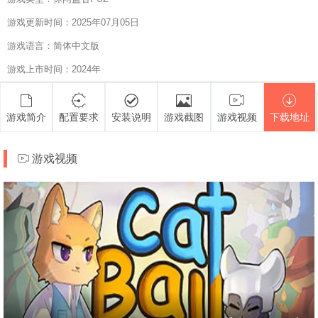
游戏更新时间：2025年07月05日
游戏语言：简体中文版
游戏上市时间：2024年
游戏简介
配置要求
安装说明
游戏截图
游戏视频
下载地址
游戏视频