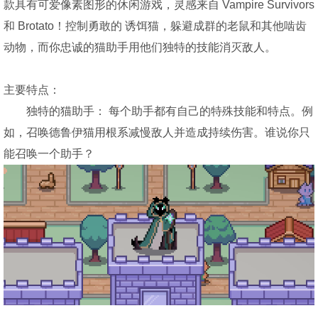
款具有可爱像素图形的休闲游戏，灵感来自 Vampire Survivors
和 Brotato！控制勇敢的 诱饵猫，躲避成群的老鼠和其他啮齿
动物，而你忠诚的猫助手用他们独特的技能消灭敌人。
主要特点：
独特的猫助手： 每个助手都有自己的特殊技能和特点。例
如，召唤德鲁伊猫用根系减慢敌人并造成持续伤害。谁说你只
能召唤一个助手？