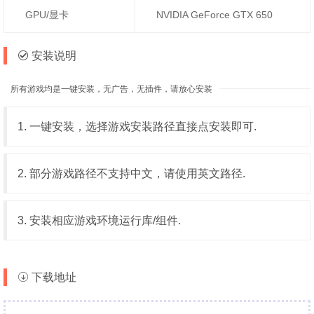
GPU/显卡
NVIDIA GeForce GTX 650
安装说明
所有游戏均是一键安装，无广告，无插件，请放心安装
1. 一键安装，选择游戏安装路径直接点安装即可.
2. 部分游戏路径不支持中文，请使用英文路径.
3. 安装相应游戏环境运行库/组件.
下载地址