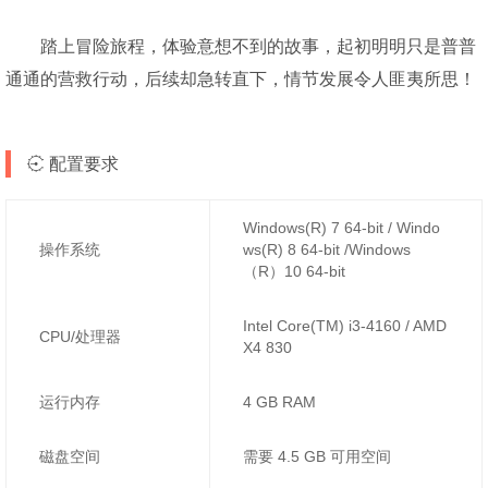
踏上冒险旅程，体验意想不到的故事，起初明明只是普普
通通的营救行动，后续却急转直下，情节发展令人匪夷所思！
配置要求
Windows(R) 7 64-bit / Windo
操作系统
ws(R) 8 64-bit /Windows
（R）10 64-bit
Intel Core(TM) i3-4160 / AMD
CPU/处理器
X4 830
运行内存
4 GB RAM
磁盘空间
需要 4.5 GB 可用空间