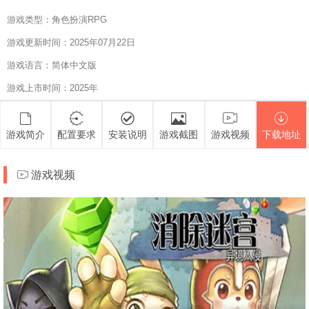
游戏类型：角色扮演RPG
游戏更新时间：2025年07月22日
游戏语言：简体中文版
游戏上市时间：2025年
游戏简介
配置要求
安装说明
游戏截图
游戏视频
下载地址
游戏视频