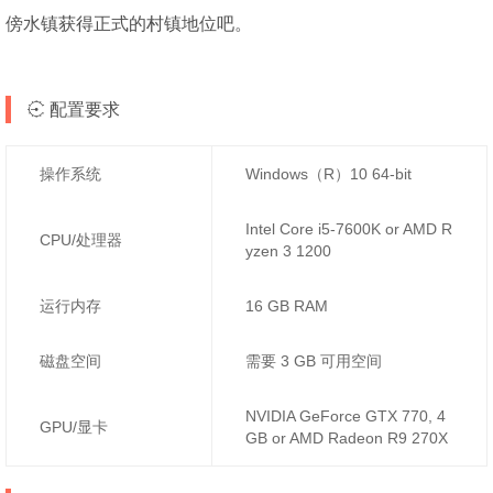
傍水镇获得正式的村镇地位吧。
配置要求
操作系统
Windows（R）10 64-bit
Intel Core i5-7600K or AMD R
CPU/处理器
yzen 3 1200
运行内存
16 GB RAM
磁盘空间
需要 3 GB 可用空间
NVIDIA GeForce GTX 770, 4
GPU/显卡
GB or AMD Radeon R9 270X