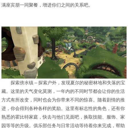
满座宾朋一同聚餐，增进你们之间的关系吧。
探索傍水镇 – 探索户外，发现夏尔的秘密林地和失落的宝
藏。这里的天气变化莫测，一年内的不同时节都会让你的生活
方式有所改变，同时也会为你带来不同的惊喜。随着剧情的推
进，你会得到各种各样的奖励。这里有标志性的角色，还有你
熟悉的霍比特家庭，快去与他们见面吧，换取技能、服饰、家
园等等的升级。俱乐部任务与日常活动等待着你来完成，帮助