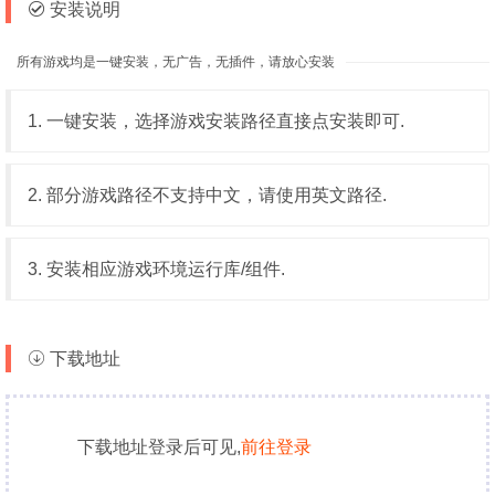
安装说明
所有游戏均是一键安装，无广告，无插件，请放心安装
1. 一键安装，选择游戏安装路径直接点安装即可.
2. 部分游戏路径不支持中文，请使用英文路径.
3. 安装相应游戏环境运行库/组件.
下载地址
下载地址登录后可见,
前往登录