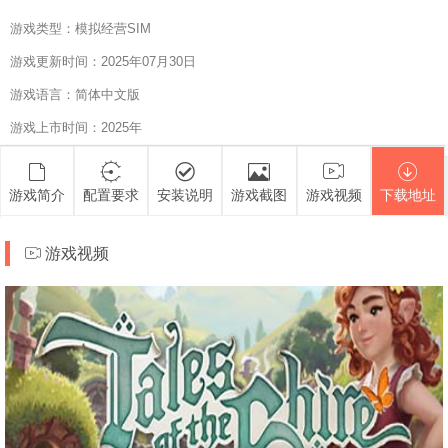
游戏类型：模拟经营SIM
游戏更新时间：2025年07月30日
游戏语言：简体中文版
游戏上市时间：2025年
游戏简介
配置要求
安装说明
游戏截图
游戏视频
下载地址
游戏视频