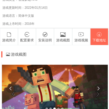
游戏更新时间：2022年01月14日
游戏语言：简体中文版
游戏上市时间：2016年
游戏简介
配置要求
安装说明
游戏截图
游戏视频
下载地址
游戏截图

