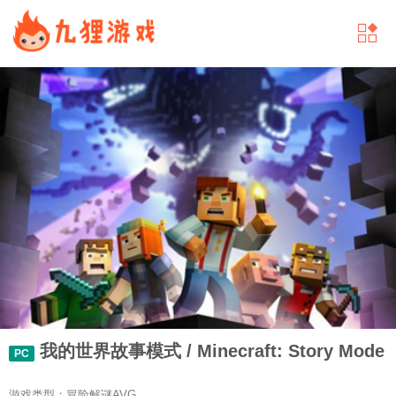
我的世界故事模式 / Minecraft: Story Mode
PC
游戏类型：冒险解谜AVG