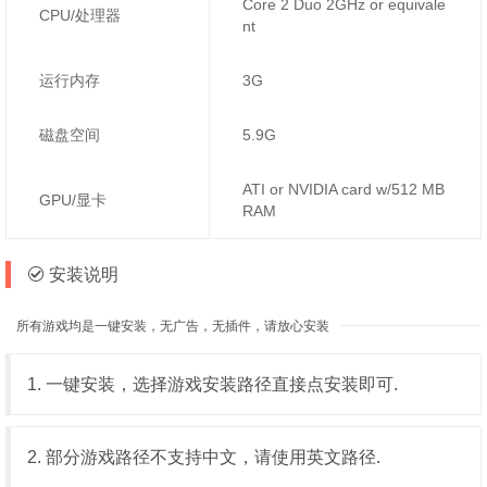
Core 2 Duo 2GHz or equivale
CPU/处理器
nt
运行内存
3G
磁盘空间
5.9G
ATI or NVIDIA card w/512 MB
GPU/显卡
RAM
安装说明
所有游戏均是一键安装，无广告，无插件，请放心安装
1. 一键安装，选择游戏安装路径直接点安装即可.
2. 部分游戏路径不支持中文，请使用英文路径.