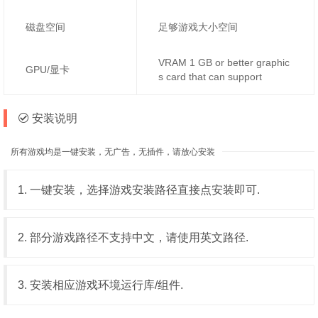
磁盘空间
足够游戏大小空间
VRAM 1 GB or better graphic
GPU/显卡
s card that can support
安装说明
所有游戏均是一键安装，无广告，无插件，请放心安装
1. 一键安装，选择游戏安装路径直接点安装即可.
2. 部分游戏路径不支持中文，请使用英文路径.
3. 安装相应游戏环境运行库/组件.