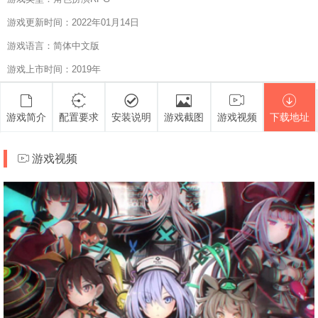
游戏更新时间：2022年01月14日
游戏语言：简体中文版
游戏上市时间：2019年
游戏简介
配置要求
安装说明
游戏截图
游戏视频
下载地址
游戏视频