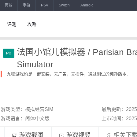
商城
手游
PS4
Switch
Android
评测
攻略
法国小馆儿模拟器 / Parisian Bra
PC
Simulator
九狸游戏均是一键安装，无广告，无插件，通过测试的纯净版本.
游戏类型：模拟经营SIM
最后更新：2025
游戏语言：简体中文版
上市时间：202
游戏截图
游戏视频
相关下