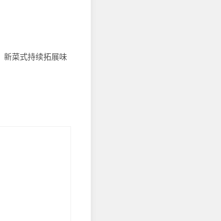
，新菜式持续拓展味