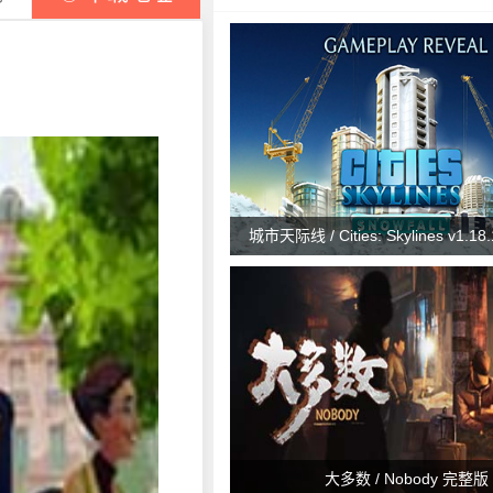
城市天际线 / Cities: Skylines v1.1
大多数 / Nobody 完整版