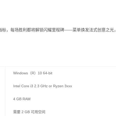
指标，每场胜利都将解锁闪耀里程碑——菜单焕发法式创意之光
Windows（R）10 64-bit
Intel Core i3 2.3 GHz or Ryzen 3xxx
4 GB RAM
需要 2 GB 可用空间