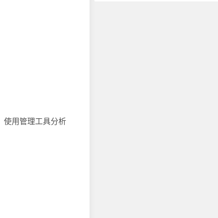
。使用管理工具分析