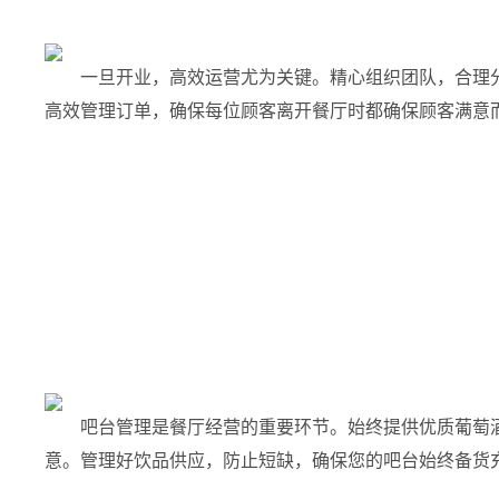
一旦开业，高效运营尤为关键。精心组织团队，合理
高效管理订单，确保每位顾客离开餐厅时都确保顾客满意
吧台管理是餐厅经营的重要环节。始终提供优质葡萄
意。管理好饮品供应，防止短缺，确保您的吧台始终备货