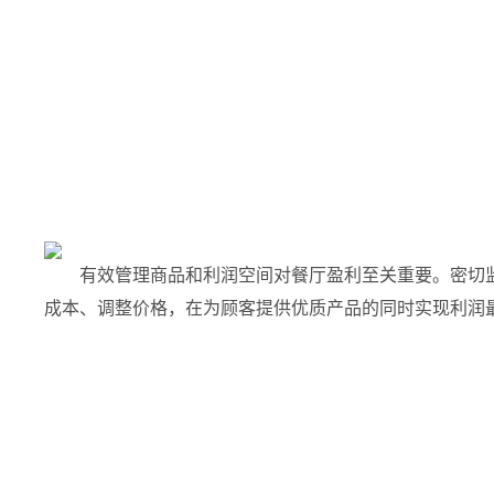
有效管理商品和利润空间对餐厅盈利至关重要。密切
成本、调整价格，在为顾客提供优质产品的同时实现利润