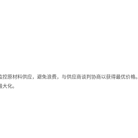
监控原材料供应，避免浪费，与供应商谈判协商以获得最优价格
最大化。