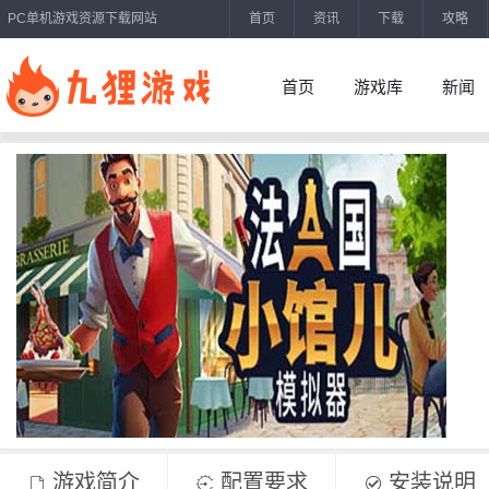
PC单机游戏资源下载网站
首页
资讯
下载
攻略
首页
游戏库
新闻
游戏简介
配置要求
安装说明