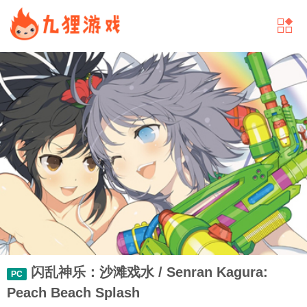
闪乱神乐：沙滩戏水 / Senran Kagura:
PC
Peach Beach Splash