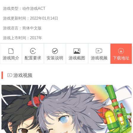
游戏类型：动作游戏ACT
游戏更新时间：2022年01月14日
游戏语言：简体中文版
游戏上市时间：2017年
游戏简介
配置要求
安装说明
游戏截图
游戏视频
下载地址
游戏视频