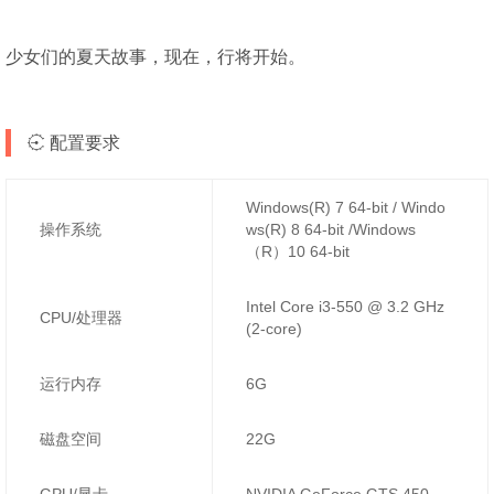
少女们的夏天故事，现在，行将开始。
配置要求
Windows(R) 7 64-bit / Windo
操作系统
ws(R) 8 64-bit /Windows
（R）10 64-bit
Intel Core i3-550 @ 3.2 GHz
CPU/处理器
(2-core)
运行内存
6G
磁盘空间
22G
GPU/显卡
NVIDIA GeForce GTS 450