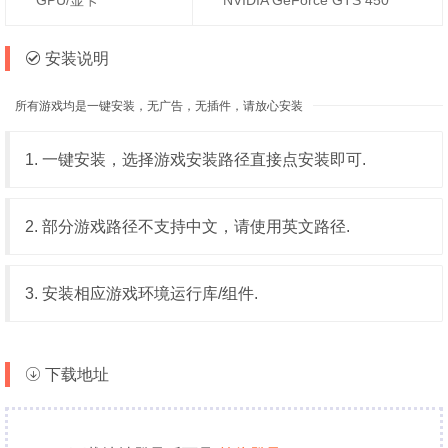
安装说明
所有游戏均是一键安装，无广告，无插件，请放心安装
1. 一键安装，选择游戏安装路径直接点安装即可.
2. 部分游戏路径不支持中文，请使用英文路径.
3. 安装相应游戏环境运行库/组件.
下载地址