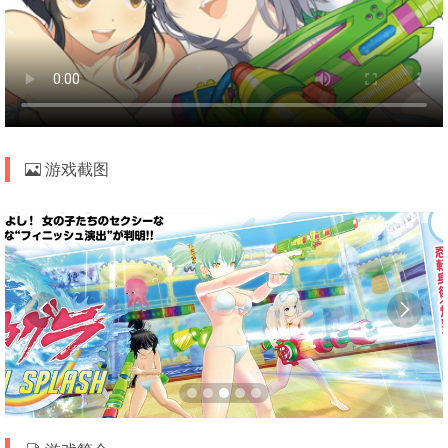
游戏截图

