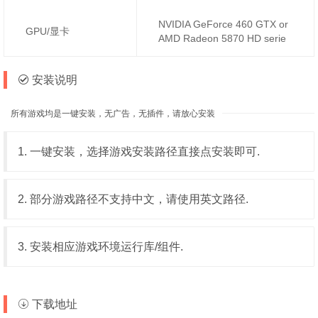
NVIDIA GeForce 460 GTX or
GPU/显卡
AMD Radeon 5870 HD serie
安装说明
所有游戏均是一键安装，无广告，无插件，请放心安装
1. 一键安装，选择游戏安装路径直接点安装即可.
2. 部分游戏路径不支持中文，请使用英文路径.
3. 安装相应游戏环境运行库/组件.
下载地址