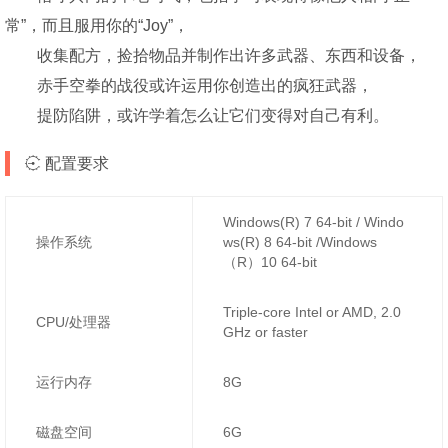
常”，而且服用你的“Joy”，
收集配方，捡拾物品并制作出许多武器、东西和设备，
赤手空拳的战役或许运用你创造出的疯狂武器，
提防陷阱，或许学着怎么让它们变得对自己有利。
配置要求
Windows(R) 7 64-bit / Windo
操作系统
ws(R) 8 64-bit /Windows
（R）10 64-bit
Triple-core Intel or AMD, 2.0
CPU/处理器
GHz or faster
运行内存
8G
磁盘空间
6G