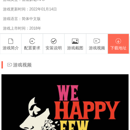
游戏更新时间：2022年01月14日
游戏语言：简体中文版
游戏上市时间：2018年
游戏简介
配置要求
安装说明
游戏截图
游戏视频
下载地址
游戏视频