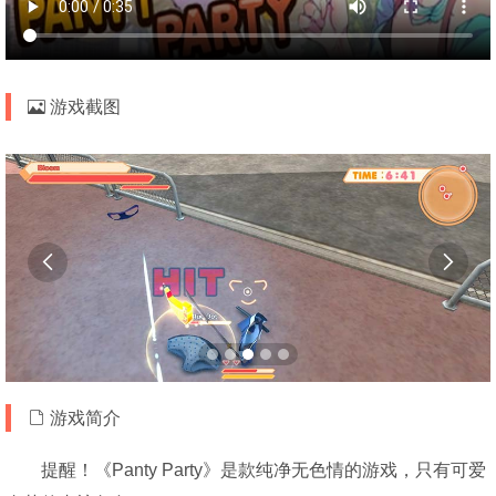
游戏截图


游戏简介
提醒！《Panty Party》是款纯净无色情的游戏，只有可爱