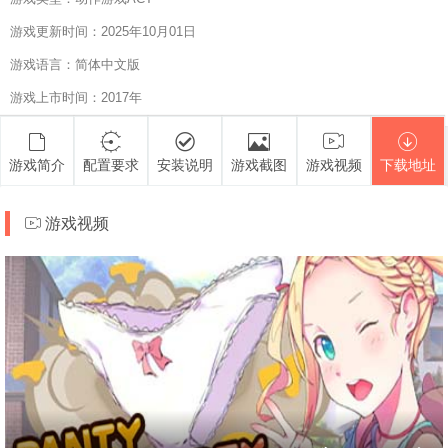
游戏更新时间：2025年10月01日
游戏语言：简体中文版
游戏上市时间：2017年
游戏简介
配置要求
安装说明
游戏截图
游戏视频
下载地址
游戏视频