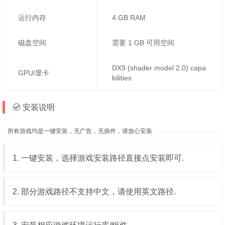
运行内存
4 GB RAM
磁盘空间
需要 1 GB 可用空间
DX9 (shader model 2.0) capa
GPU/显卡
bilities
安装说明
所有游戏均是一键安装，无广告，无插件，请放心安装
1. 一键安装，选择游戏安装路径直接点安装即可.
2. 部分游戏路径不支持中文，请使用英文路径.