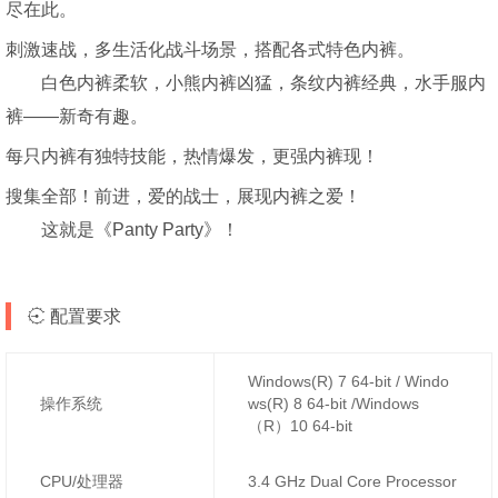
尽在此。
刺激速战，多生活化战斗场景，搭配各式特色内裤。
白色内裤柔软，小熊内裤凶猛，条纹内裤经典，水手服内
裤——新奇有趣。
每只内裤有独特技能，热情爆发，更强内裤现！
搜集全部！前进，爱的战士，展现内裤之爱！
这就是《Panty Party》！
配置要求
Windows(R) 7 64-bit / Windo
操作系统
ws(R) 8 64-bit /Windows
（R）10 64-bit
CPU/处理器
3.4 GHz Dual Core Processor