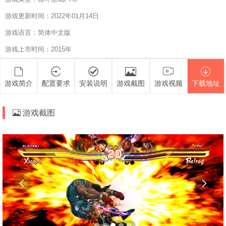
游戏更新时间：2022年01月14日
游戏语言：简体中文版
游戏上市时间：2015年
游戏简介
配置要求
安装说明
游戏截图
游戏视频
下载地址
游戏截图

