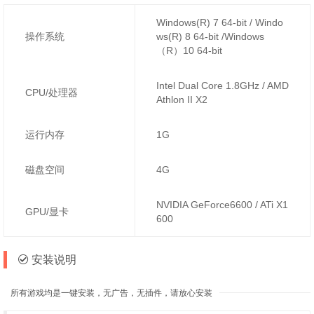
Windows(R) 7 64-bit / Windo
操作系统
ws(R) 8 64-bit /Windows
（R）10 64-bit
Intel Dual Core 1.8GHz / AMD
CPU/处理器
Athlon II X2
运行内存
1G
磁盘空间
4G
NVIDIA GeForce6600 / ATi X1
GPU/显卡
600
安装说明
所有游戏均是一键安装，无广告，无插件，请放心安装