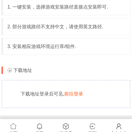
1. 一键安装，选择游戏安装路径直接点安装即可.
2. 部分游戏路径不支持中文，请使用英文路径.
3. 安装相应游戏环境运行库/组件.
下载地址
下载地址登录后可见,
前往登录