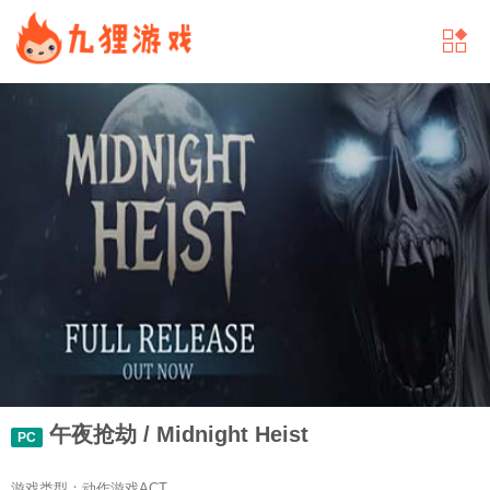
午夜抢劫 / Midnight Heist
PC
游戏类型：动作游戏ACT