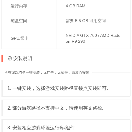
运行内存
4 GB RAM
磁盘空间
需要 5.5 GB 可用空间
NVIDIA GTX 760 / AMD Rade
GPU/显卡
on R9 290
安装说明
所有游戏均是一键安装，无广告，无插件，请放心安装
1. 一键安装，选择游戏安装路径直接点安装即可.
2. 部分游戏路径不支持中文，请使用英文路径.
3. 安装相应游戏环境运行库/组件.