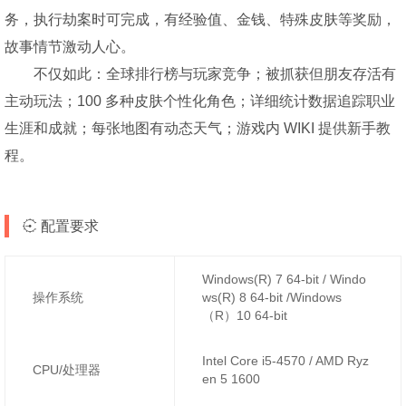
务，执行劫案时可完成，有经验值、金钱、特殊皮肤等奖励，
故事情节激动人心。
不仅如此：全球排行榜与玩家竞争；被抓获但朋友存活有
主动玩法；100 多种皮肤个性化角色；详细统计数据追踪职业
生涯和成就；每张地图有动态天气；游戏内 WIKI 提供新手教
程。
配置要求
Windows(R) 7 64-bit / Windo
操作系统
ws(R) 8 64-bit /Windows
（R）10 64-bit
Intel Core i5-4570 / AMD Ryz
CPU/处理器
en 5 1600