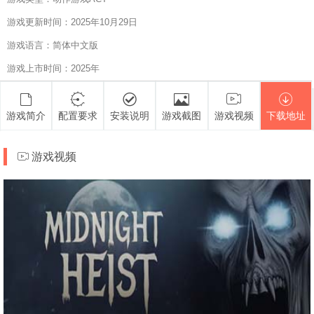
游戏更新时间：2025年10月29日
游戏语言：简体中文版
游戏上市时间：2025年
游戏简介
配置要求
安装说明
游戏截图
游戏视频
下载地址
游戏视频