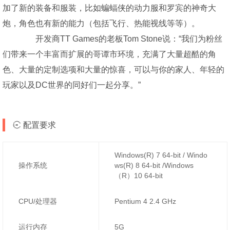
加了新的装备和服装，比如蝙蝠侠的动力服和罗宾的神奇大
炮，角色也有新的能力（包括飞行、热能视线等等）。
开发商TT Games的老板Tom Stone说：“我们为粉丝
们带来一个丰富而扩展的哥谭市环境，充满了大量超酷的角
色、大量的定制选项和大量的惊喜，可以与你的家人、年轻的
玩家以及DC世界的同好们一起分享。”
配置要求
Windows(R) 7 64-bit / Windo
操作系统
ws(R) 8 64-bit /Windows
（R）10 64-bit
CPU/处理器
Pentium 4 2.4 GHz
运行内存
5G