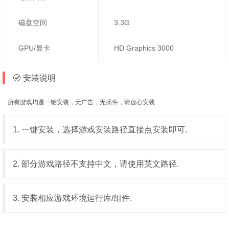
磁盘空间
3.3G
GPU/显卡
HD Graphics 3000
安装说明
所有游戏均是一键安装，无广告，无插件，请放心安装
1. 一键安装，选择游戏安装路径直接点安装即可.
2. 部分游戏路径不支持中文，请使用英文路径.
3. 安装相应游戏环境运行库/组件.