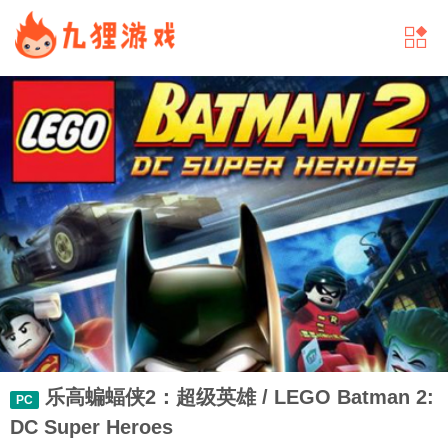
乐高蝙蝠侠2：超级英雄 / LEGO Batman 2:
PC
DC Super Heroes