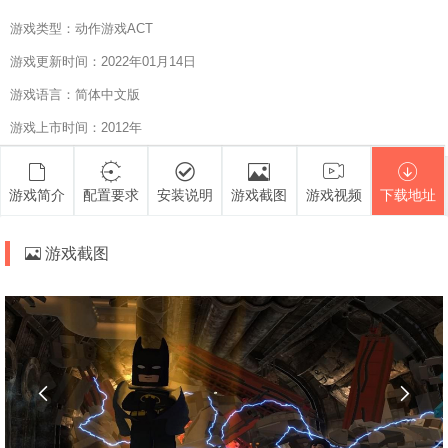
游戏类型：动作游戏ACT
游戏更新时间：2022年01月14日
游戏语言：简体中文版
游戏上市时间：2012年
游戏简介
配置要求
安装说明
游戏截图
游戏视频
下载地址
游戏截图

