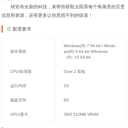
研宣布全新的科技，来帮你获取太阳系每个角落里的宝贵
信息和资源，还有更多让你意想不到的惊喜！
配置要求
Windows(R) 7 64-bit / Windo
操作系统
ws(R) 8 64-bit /Windows
（R）10 64-bit
CPU/处理器
Core 2 双核
运行内存
2G
磁盘空间
6G
GPU/显卡
SM3 512MB VRAM