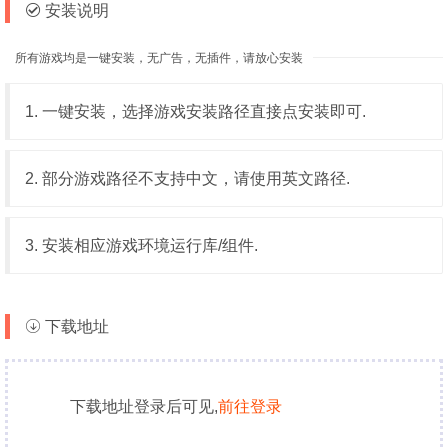
安装说明
所有游戏均是一键安装，无广告，无插件，请放心安装
1. 一键安装，选择游戏安装路径直接点安装即可.
2. 部分游戏路径不支持中文，请使用英文路径.
3. 安装相应游戏环境运行库/组件.
下载地址
下载地址登录后可见,
前往登录