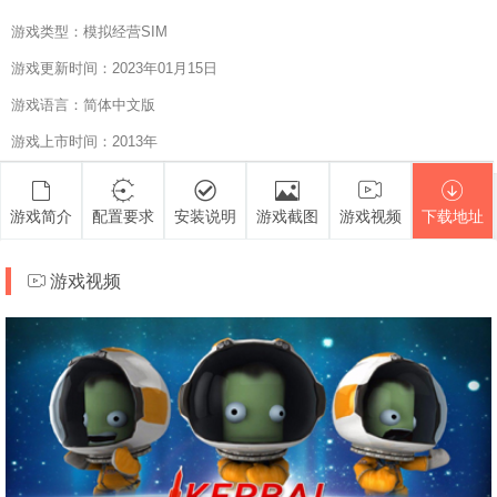
游戏类型：模拟经营SIM
游戏更新时间：2023年01月15日
游戏语言：简体中文版
游戏上市时间：2013年
游戏简介
配置要求
安装说明
游戏截图
游戏视频
下载地址
游戏视频