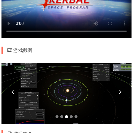
游戏截图

