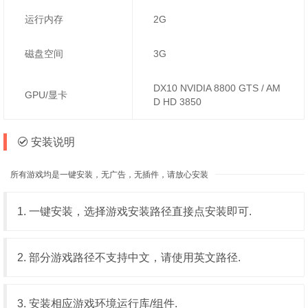
运行内存
2G
磁盘空间
3G
DX10 NVIDIA 8800 GTS / AM
GPU/显卡
D HD 3850
安装说明
所有游戏均是一键安装，无广告，无插件，请放心安装
1. 一键安装，选择游戏安装路径直接点安装即可.
2. 部分游戏路径不支持中文，请使用英文路径.
3. 安装相应游戏环境运行库/组件.