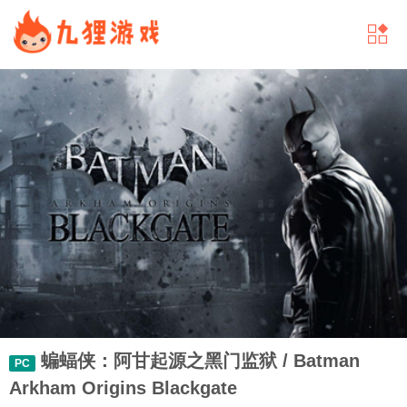
蝙蝠侠：阿甘起源之黑门监狱 / Batman
PC
Arkham Origins Blackgate