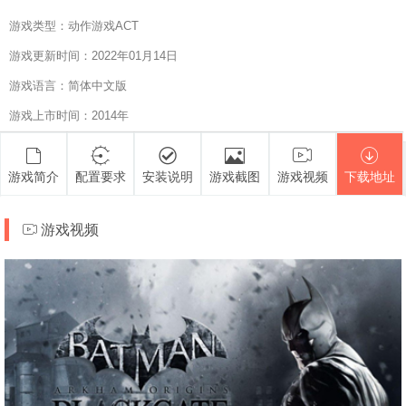
游戏类型：动作游戏ACT
游戏更新时间：2022年01月14日
游戏语言：简体中文版
游戏上市时间：2014年
游戏简介
配置要求
安装说明
游戏截图
游戏视频
下载地址
游戏视频