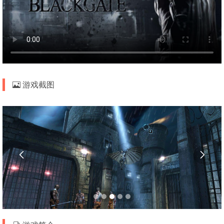
游戏截图

