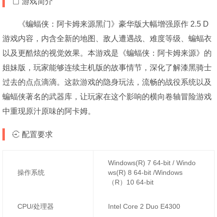
游戏简介
《蝙蝠侠：阿卡姆来源黑门》豪华版大幅增强原作 2.5 D
游戏内容，内含全新的地图、敌人遭遇战、难度等级、蝙蝠衣
以及更酷炫的视觉效果。本游戏是《蝙蝠侠：阿卡姆来源》的
姐妹版，玩家能够连续主机版的故事情节，深化了解漆黑骑士
过去的点点滴滴。这款游戏的隐身玩法，流畅的战役系统以及
蝙蝠侠著名的武器库，让玩家在这个影响的横向卷轴冒险游戏
中重现原汁原味的阿卡姆。
配置要求
Windows(R) 7 64-bit / Windo
操作系统
ws(R) 8 64-bit /Windows
（R）10 64-bit
CPU/处理器
Intel Core 2 Duo E4300