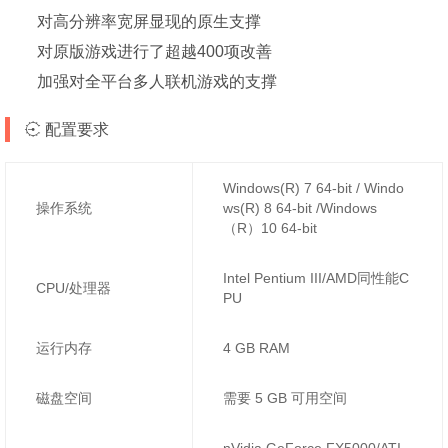
对高分辨率宽屏显现的原生支撑
对原版游戏进行了超越400项改善
加强对全平台多人联机游戏的支撑
配置要求
Windows(R) 7 64-bit / Windo
操作系统
ws(R) 8 64-bit /Windows
（R）10 64-bit
Intel Pentium III/AMD同性能C
CPU/处理器
PU
运行内存
4 GB RAM
磁盘空间
需要 5 GB 可用空间
nVidia GeForce FX5000/ATI