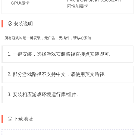
GPU/显卡
同性能显卡
安装说明
所有游戏均是一键安装，无广告，无插件，请放心安装
1. 一键安装，选择游戏安装路径直接点安装即可.
2. 部分游戏路径不支持中文，请使用英文路径.
3. 安装相应游戏环境运行库/组件.
下载地址