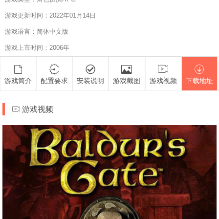
游戏更新时间：2022年01月14日
游戏语言：简体中文版
游戏上市时间：2006年
游戏简介
配置要求
安装说明
游戏截图
游戏视频
下载地址
游戏视频