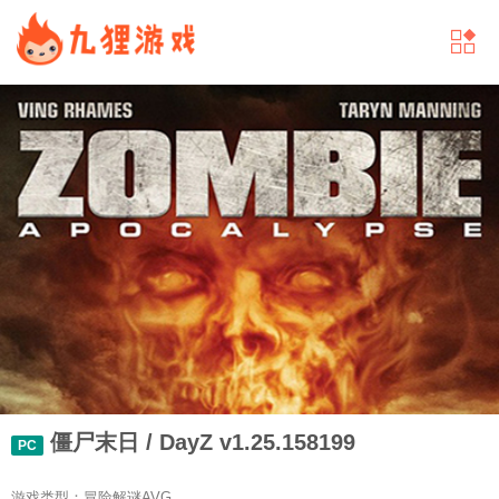
僵尸末日 / DayZ v1.25.158199
PC
游戏类型：冒险解谜AVG