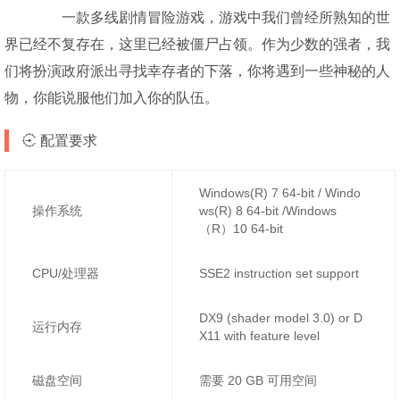
一款多线剧情冒险游戏，游戏中我们曾经所熟知的世
界已经不复存在，这里已经被僵尸占领。作为少数的强者，我
们将扮演政府派出寻找幸存者的下落，你将遇到一些神秘的人
物，你能说服他们加入你的队伍。
配置要求
Windows(R) 7 64-bit / Windo
操作系统
ws(R) 8 64-bit /Windows
（R）10 64-bit
CPU/处理器
SSE2 instruction set support
DX9 (shader model 3.0) or D
运行内存
X11 with feature level
磁盘空间
需要 20 GB 可用空间