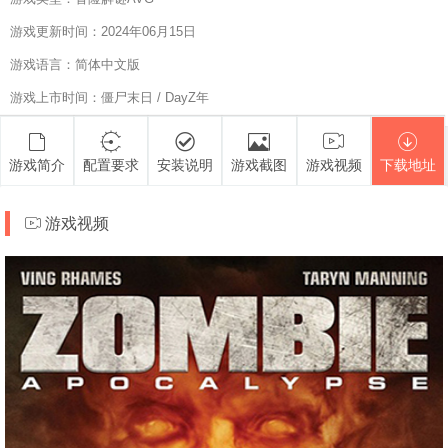
游戏更新时间：2024年06月15日
游戏语言：简体中文版
游戏上市时间：僵尸末日 / DayZ年
游戏简介
配置要求
安装说明
游戏截图
游戏视频
下载地址
游戏视频