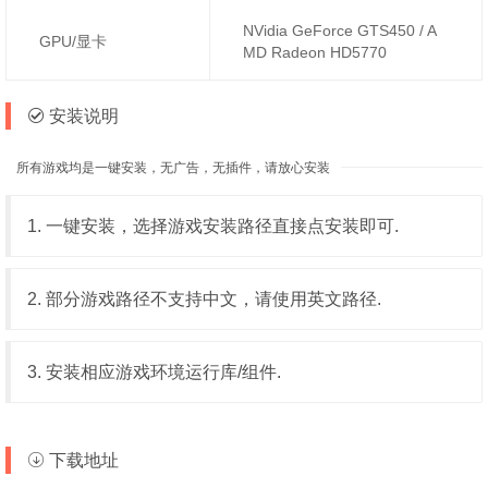
NVidia GeForce GTS450 / A
GPU/显卡
MD Radeon HD5770
安装说明
所有游戏均是一键安装，无广告，无插件，请放心安装
1. 一键安装，选择游戏安装路径直接点安装即可.
2. 部分游戏路径不支持中文，请使用英文路径.
3. 安装相应游戏环境运行库/组件.
下载地址