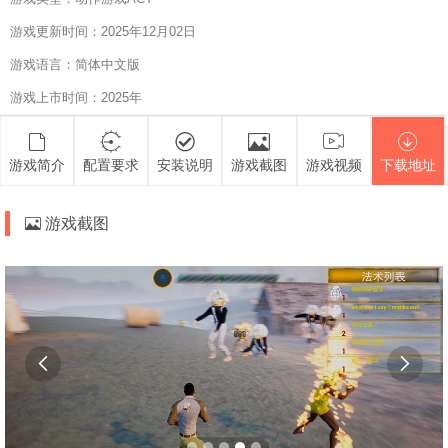
游戏更新时间：2025年12月02日
游戏语言：简体中文版
游戏上市时间：2025年
游戏简介
配置要求
安装说明
游戏截图
游戏视频
下载地址
游戏截图

