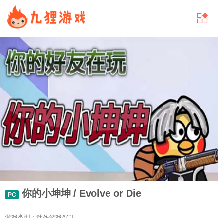
你的小坤坤 / Evolve or Die
PC
游戏类型：动作游戏ACT