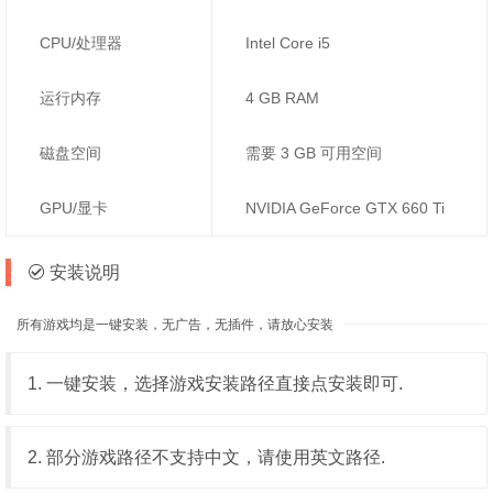
CPU/处理器
Intel Core i5
运行内存
4 GB RAM
磁盘空间
需要 3 GB 可用空间
GPU/显卡
NVIDIA GeForce GTX 660 Ti
安装说明
所有游戏均是一键安装，无广告，无插件，请放心安装
1. 一键安装，选择游戏安装路径直接点安装即可.
2. 部分游戏路径不支持中文，请使用英文路径.