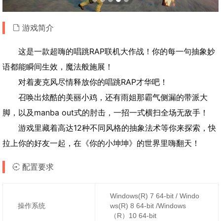
游戏简介
这是一款超嗨的唱跳RAP联机大作战！你的每一句抽象妙
语都能瞬间生效，魔法般施展！
对着麦克风尽情释放你的唱跳RAP才华吧！
召唤出炫酷的美丽小鸡，还有雨姐那霸气侧漏的带派大
脚，以及manba out式的肘击，一招一式横扫全场无敌手！
游戏里藏着高达12种不同风格的抽象法术等你来探索，快
拉上你的好友一起，在《你的小坤坤》的世界里嗨翻天！
配置要求
Windows(R) 7 64-bit / Windo
操作系统
ws(R) 8 64-bit /Windows
（R）10 64-bit