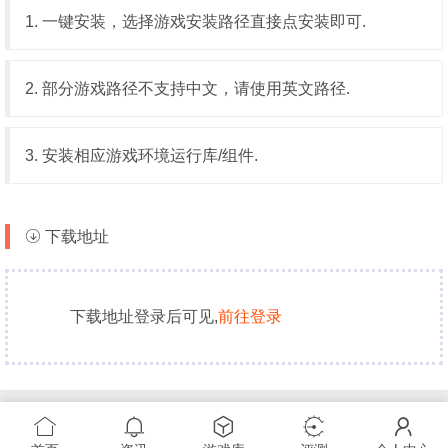
1. 一键安装，选择游戏安装路径直接点安装即可.
2. 部分游戏路径不支持中文，请使用英文路径.
3. 安装相应游戏环境运行库/组件.
下载地址
下载地址登录后可见,
前往登录