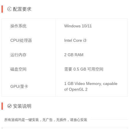
配置要求
操作系统
Windows 10/11
CPU/处理器
Intel Core i3
运行内存
2 GB RAM
磁盘空间
需要 0.5 GB 可用空间
1 GB Video Memory, capable
GPU/显卡
of OpenGL 2
安装说明
所有游戏均是一键安装，无广告，无插件，请放心安装