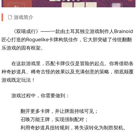
游戏简介
《双喵成行》——一款由土耳其独立游戏制作人Brainoid
匠心打造的Roguelike卡牌构筑佳作，它大胆突破了传统翻翻
乐游戏的固有框架。
在这款游戏里，匹配卡牌仅仅是冒险的起点。你将借助各
种奇妙道具、稀奇古怪的效果以及充满创意的策略，彻底颠覆
游戏既定玩法！
游戏过程中，你需要做到：
翻开更多卡牌，并让牌面持续可见；
召唤万能王牌，实现强制配对；
利用奇妙道具扭转规则，将失误转化为制胜契机。