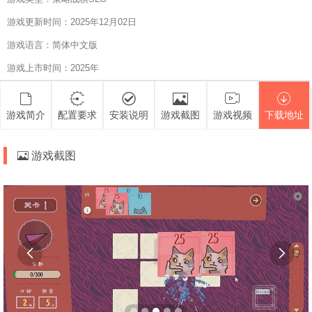
游戏更新时间：2025年12月02日
游戏语言：简体中文版
游戏上市时间：2025年
游戏简介
配置要求
安装说明
游戏截图
游戏视频
下载地址
游戏截图

