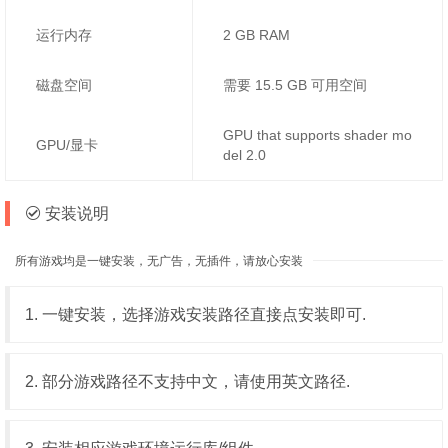
运行内存
2 GB RAM
磁盘空间
需要 15.5 GB 可用空间
GPU that supports shader mo
GPU/显卡
del 2.0
安装说明
所有游戏均是一键安装，无广告，无插件，请放心安装
1. 一键安装，选择游戏安装路径直接点安装即可.
2. 部分游戏路径不支持中文，请使用英文路径.