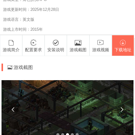
游戏更新时间：2025年12月28日
游戏语言：英文版
游戏上市时间：2015年
游戏简介
配置要求
安装说明
游戏截图
游戏视频
下载地址
游戏截图

