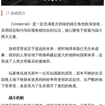
游戏简介
《Underrail》是一款充满复古韵味的独立角色扮演游戏，
采用回合制与等距视角相结合的玩法，核心聚焦于探索与战斗
两大元素。
游戏背景设定于遥远的未来，彼时地球表面已无生命迹
象，残存的人类在地下铁路构建起庞大的地铁站国家体系，这
里成了人类文明最后的避难所。
玩家将化身为其中一位车站国家的居民，原本平静的生活
因卷入地下铁路各派系间的纷争而变得跌宕起伏。在严酷的地
下世界里，各派系为了生存展开了激烈的角逐。
战斗机制