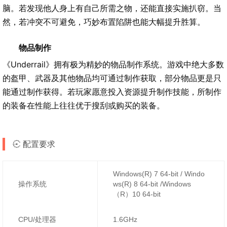
脑。若发现他人身上有自己所需之物，还能直接实施扒窃。当
然，若冲突不可避免，巧妙布置陷阱也能大幅提升胜算。
物品制作
《Underrail》拥有极为精妙的物品制作系统。游戏中绝大多数
的盔甲、武器及其他物品均可通过制作获取，部分物品更是只
能通过制作获得。若玩家愿意投入资源提升制作技能，所制作
的装备在性能上往往优于搜刮或购买的装备。
配置要求
Windows(R) 7 64-bit / Windo
操作系统
ws(R) 8 64-bit /Windows
（R）10 64-bit
CPU/处理器
1.6GHz