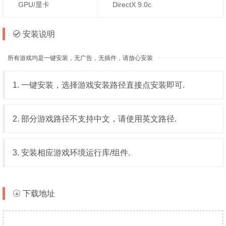
GPU/显卡
DirectX 9.0c
安装说明
所有游戏均是一键安装，无广告，无插件，请放心安装
1. 一键安装，选择游戏安装路径直接点安装即可.
2. 部分游戏路径不支持中文，请使用英文路径.
3. 安装相应游戏环境运行库/组件.
下载地址