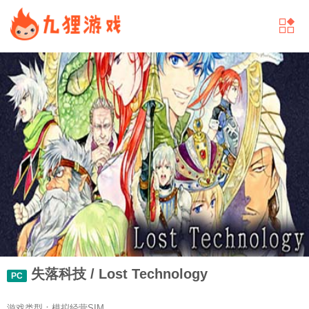
失落科技 / Lost Technology
PC
游戏类型：模拟经营SIM