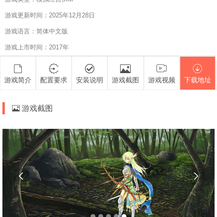
游戏更新时间：2025年12月28日
游戏语言：简体中文版
游戏上市时间：2017年
游戏简介
配置要求
安装说明
游戏截图
游戏视频
下载地址
游戏截图

