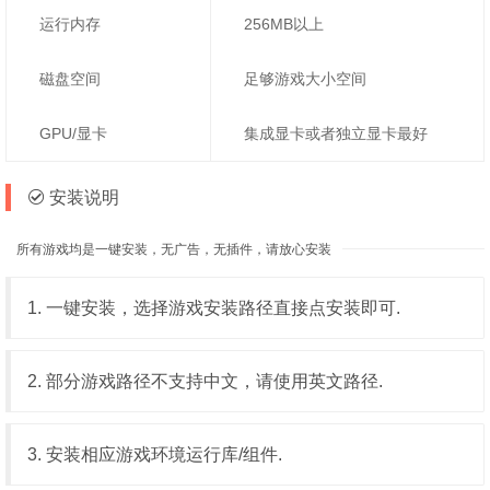
运行内存
256MB以上
磁盘空间
足够游戏大小空间
GPU/显卡
集成显卡或者独立显卡最好
安装说明
所有游戏均是一键安装，无广告，无插件，请放心安装
1. 一键安装，选择游戏安装路径直接点安装即可.
2. 部分游戏路径不支持中文，请使用英文路径.
3. 安装相应游戏环境运行库/组件.