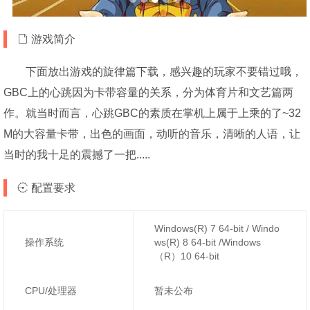
游戏简介
下面放出游戏的旋律篇下载，感兴趣的玩家不要错过哦，
GBC上的心跳因为卡带容量的关系，分为体育片和文艺篇两
作。就当时而言，心跳GBC的素质在掌机上属于上乘的了~32
M的大容量卡带，出色的画面，动听的音乐，清晰的人语，让
当时的我十足的震撼了一把.....
配置要求
Windows(R) 7 64-bit / Windo
操作系统
ws(R) 8 64-bit /Windows
（R）10 64-bit
CPU/处理器
暂未公布