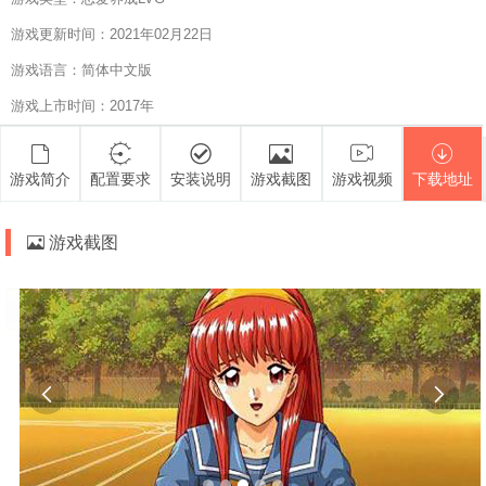
游戏更新时间：2021年02月22日
游戏语言：简体中文版
游戏上市时间：2017年
游戏简介
配置要求
安装说明
游戏截图
游戏视频
下载地址
游戏截图

