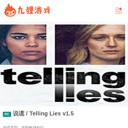
说谎 / Telling Lies v1.5
PC
游戏类型：冒险解谜AVG