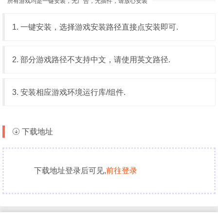
所有游戏均是一键安装，无广告，无插件，请放心安装
1. 一键安装，选择游戏安装路径直接点安装即可.
2. 部分游戏路径不支持中文，请使用英文路径.
3. 安装相应游戏环境运行库/组件.
下载地址
下载地址登录后可见,
前往登录