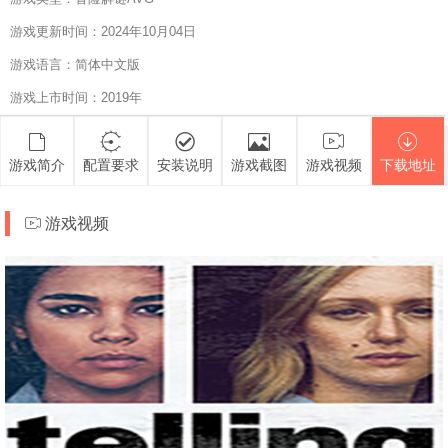
游戏更新时间：2024年10月04日
游戏语言：简体中文版
游戏上市时间：2019年
游戏简介
配置要求
安装说明
游戏截图
游戏视频
下载地址
游戏视频