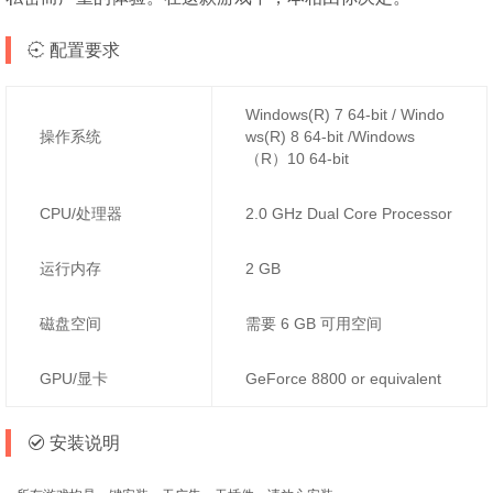
配置要求
Windows(R) 7 64-bit / Windo
操作系统
ws(R) 8 64-bit /Windows
（R）10 64-bit
CPU/处理器
2.0 GHz Dual Core Processor
运行内存
2 GB
磁盘空间
需要 6 GB 可用空间
GPU/显卡
GeForce 8800 or equivalent
安装说明