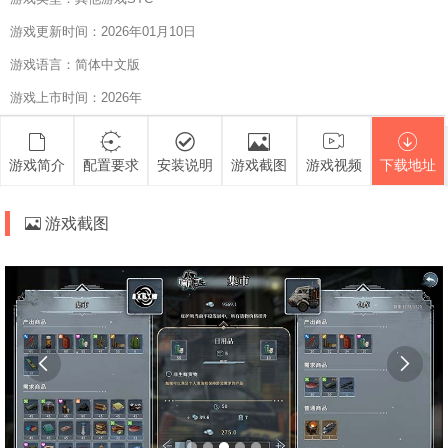
游戏更新时间：2026年01月10日
游戏语言：简体中文版
游戏上市时间：2026年
游戏简介
配置要求
安装说明
游戏截图
游戏视频
下载地址
游戏截图

