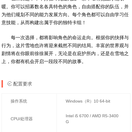
暖。你可以招募数名各具特色的角色，自由搭配你的队伍，并
为他们规划不同的能力发展方向。每个角色都可以自由学习任
意技能，从而构建出属于你的独特卡组！
每一次选择，都将影响角色的命运走向。根据你的抉择与
行为，这片雪地也许将迎来截然不同的结局。丰富的世界观与
剧情将在你眼前徐徐展开，无论是在庇护所内，还是在雪地之
上，你都有机会开启一段段不同的故事。
配置要求
操作系统
Windows（R）10 64-bit
Intel i5 6700 / AMD R5-3400
CPU/处理器
G