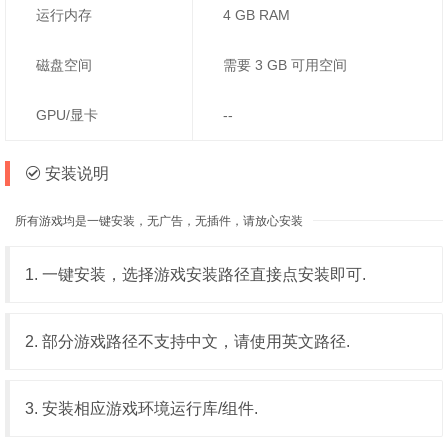
运行内存
4 GB RAM
磁盘空间
需要 3 GB 可用空间
GPU/显卡
--
安装说明
所有游戏均是一键安装，无广告，无插件，请放心安装
1. 一键安装，选择游戏安装路径直接点安装即可.
2. 部分游戏路径不支持中文，请使用英文路径.
3. 安装相应游戏环境运行库/组件.