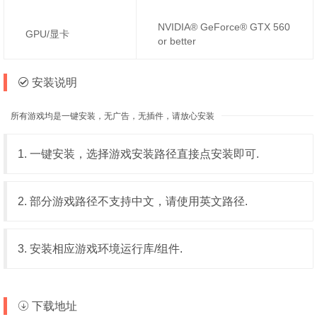
NVIDIA® GeForce® GTX 560
GPU/显卡
or better
安装说明
所有游戏均是一键安装，无广告，无插件，请放心安装
1. 一键安装，选择游戏安装路径直接点安装即可.
2. 部分游戏路径不支持中文，请使用英文路径.
3. 安装相应游戏环境运行库/组件.
下载地址