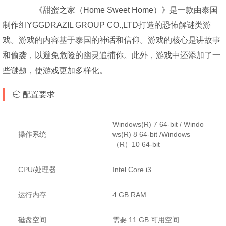
《甜蜜之家（Home Sweet Home）》是一款由泰国
制作组YGGDRAZIL GROUP CO.,LTD打造的恐怖解谜类游
戏。游戏的内容基于泰国的神话和信仰。游戏的核心是讲故事
和偷袭，以避免危险的幽灵追捕你。此外，游戏中还添加了一
些谜题，使游戏更加多样化。
配置要求
Windows(R) 7 64-bit / Windo
操作系统
ws(R) 8 64-bit /Windows
（R）10 64-bit
CPU/处理器
Intel Core i3
运行内存
4 GB RAM
磁盘空间
需要 11 GB 可用空间