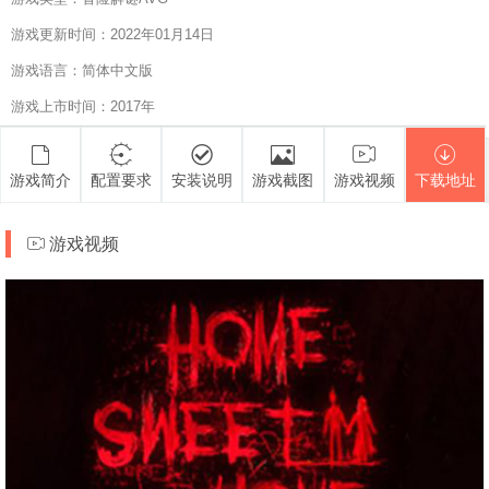
游戏更新时间：2022年01月14日
游戏语言：简体中文版
游戏上市时间：2017年
游戏简介
配置要求
安装说明
游戏截图
游戏视频
下载地址
游戏视频