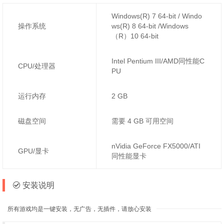
Windows(R) 7 64-bit / Windo
操作系统
ws(R) 8 64-bit /Windows
（R）10 64-bit
Intel Pentium III/AMD同性能C
CPU/处理器
PU
运行内存
2 GB
磁盘空间
需要 4 GB 可用空间
nVidia GeForce FX5000/ATI
GPU/显卡
同性能显卡
安装说明
所有游戏均是一键安装，无广告，无插件，请放心安装