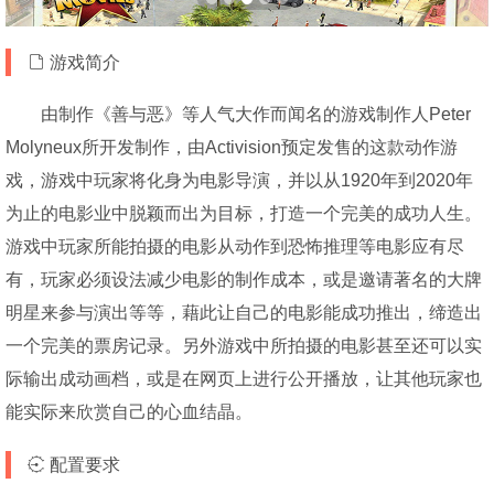
游戏简介
由制作《善与恶》等人气大作而闻名的游戏制作人Peter
Molyneux所开发制作，由Activision预定发售的这款动作游
戏，游戏中玩家将化身为电影导演，并以从1920年到2020年
为止的电影业中脱颖而出为目标，打造一个完美的成功人生。
游戏中玩家所能拍摄的电影从动作到恐怖推理等电影应有尽
有，玩家必须设法减少电影的制作成本，或是邀请著名的大牌
明星来参与演出等等，藉此让自己的电影能成功推出，缔造出
一个完美的票房记录。另外游戏中所拍摄的电影甚至还可以实
际输出成动画档，或是在网页上进行公开播放，让其他玩家也
能实际来欣赏自己的心血结晶。
配置要求