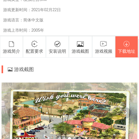
游戏更新时间：2021年02月22日
游戏语言：简体中文版
游戏上市时间：2005年
游戏简介
配置要求
安装说明
游戏截图
游戏视频
下载地址
游戏截图

