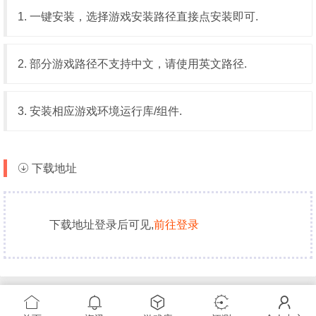
1. 一键安装，选择游戏安装路径直接点安装即可.
2. 部分游戏路径不支持中文，请使用英文路径.
3. 安装相应游戏环境运行库/组件.
下载地址
下载地址登录后可见,
前往登录