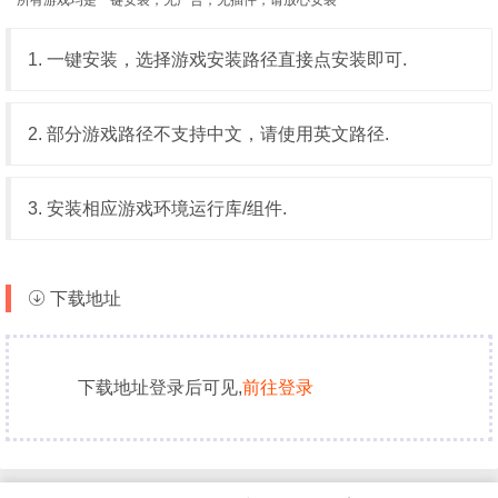
1. 一键安装，选择游戏安装路径直接点安装即可.
2. 部分游戏路径不支持中文，请使用英文路径.
3. 安装相应游戏环境运行库/组件.
下载地址
下载地址登录后可见,
前往登录