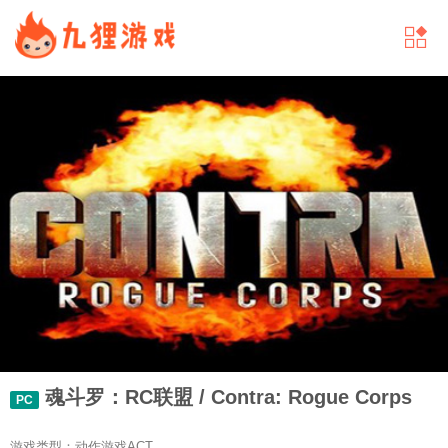
魂斗罗：RC联盟 / Contra: Rogue Corps
PC
游戏类型：动作游戏ACT