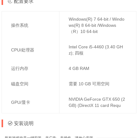
配置要求
Windows(R) 7 64-bit / Windo
操作系统
ws(R) 8 64-bit /Windows
（R）10 64-bit
Intel Core i5-4460 (3.40 GH
CPU/处理器
z); 四核
运行内存
4 GB RAM
磁盘空间
需要 10 GB 可用空间
NVIDIA GeForce GTX 650 (2
GPU/显卡
GB) (DirectX 11 card Requ
安装说明
所有游戏均是一键安装，无广告，无插件，请放心安装