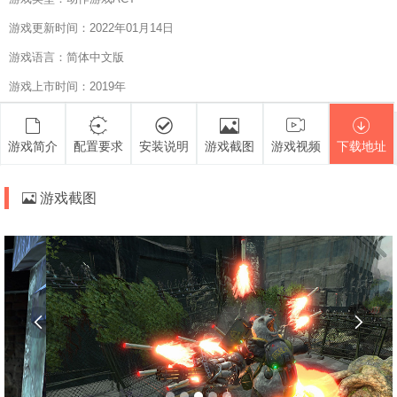
游戏更新时间：2022年01月14日
游戏语言：简体中文版
游戏上市时间：2019年
游戏简介
配置要求
安装说明
游戏截图
游戏视频
下载地址
游戏截图

