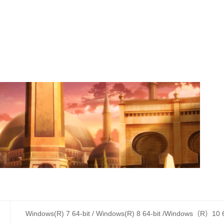
Windows(R) 7 64-bit / Windows(R) 8 64-bit /Windows（R）10 6