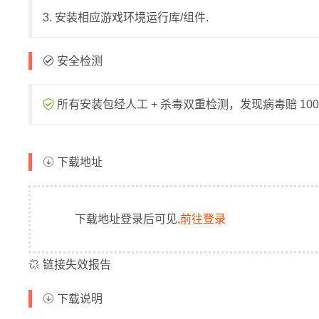
3. 安装相应游戏环境运行库/组件.
安全检测
所有安装包经人工 + 杀毒双重检测，发现病毒赔 1000
下载地址
下载地址登录后可见,
前往登录
链接失效报告
下载说明