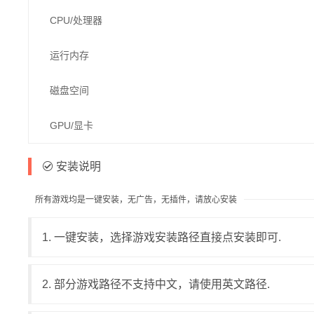
CPU/处理器
运行内存
磁盘空间
GPU/显卡
安装说明
所有游戏均是一键安装，无广告，无插件，请放心安装
1. 一键安装，选择游戏安装路径直接点安装即可.
2. 部分游戏路径不支持中文，请使用英文路径.