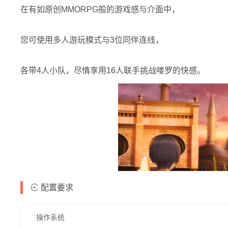
在有如原创MMORPG般的游戏感与介面中，
您可使用多人游玩模式与3位同伴连线，
各带4人小队，尽情享用16人联手挑战喽罗的快感。
配置要求
操作系统