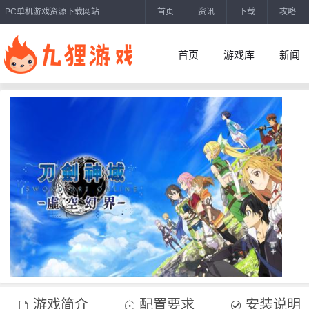
PC单机游戏资源下载网站
首页
资讯
下载
攻略
首页
游戏库
新闻
游戏简介
配置要求
安装说明