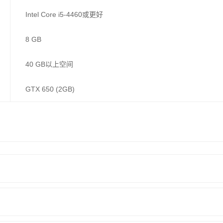
Intel Core i5-4460或更好
8 GB
40 GB以上空间
GTX 650 (2GB)