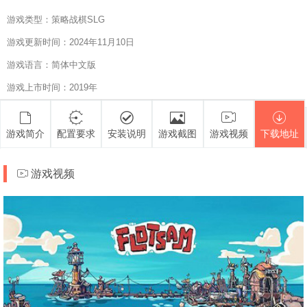
游戏类型：策略战棋SLG
游戏更新时间：2024年11月10日
游戏语言：简体中文版
游戏上市时间：2019年
游戏简介
配置要求
安装说明
游戏截图
游戏视频
下载地址
游戏视频