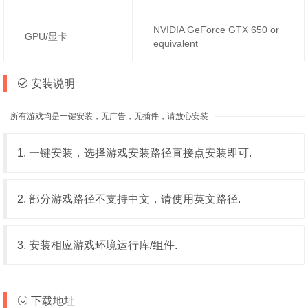
NVIDIA GeForce GTX 650 or
GPU/显卡
equivalent
安装说明
所有游戏均是一键安装，无广告，无插件，请放心安装
1. 一键安装，选择游戏安装路径直接点安装即可.
2. 部分游戏路径不支持中文，请使用英文路径.
3. 安装相应游戏环境运行库/组件.
下载地址