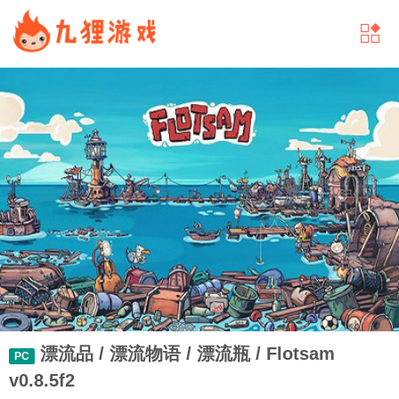
漂流品 / 漂流物语 / 漂流瓶 / Flotsam
PC
v0.8.5f2