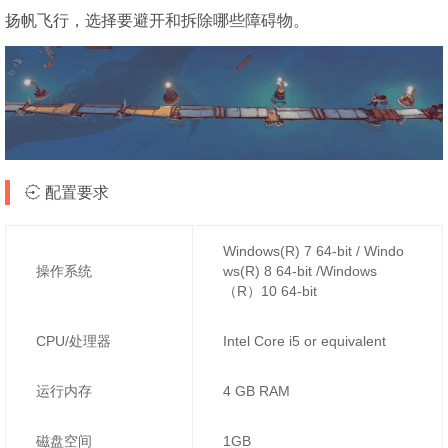
扬帆飞行，选择要避开和拆除哪些障碍物。
配置要求
Windows(R) 7 64-bit / Windo
操作系统
ws(R) 8 64-bit /Windows
（R）10 64-bit
CPU/处理器
Intel Core i5 or equivalent
运行内存
4 GB RAM
磁盘空间
1GB