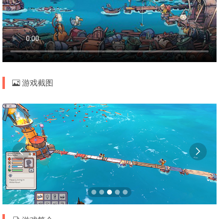
游戏截图

