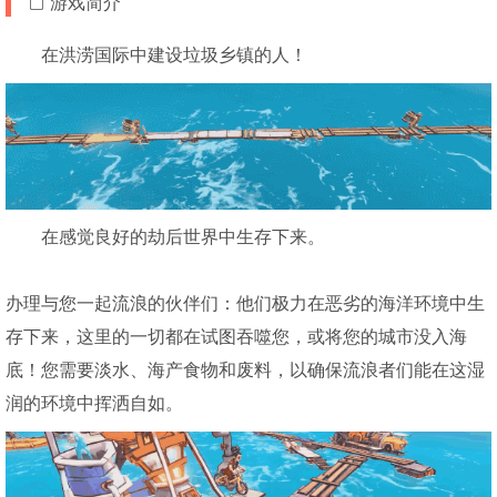
游戏简介
在洪涝国际中建设垃圾乡镇的人！
在感觉良好的劫后世界中生存下来。
办理与您一起流浪的伙伴们：他们极力在恶劣的海洋环境中生
存下来，这里的一切都在试图吞噬您，或将您的城市没入海
底！您需要淡水、海产食物和废料，以确保流浪者们能在这湿
润的环境中挥洒自如。