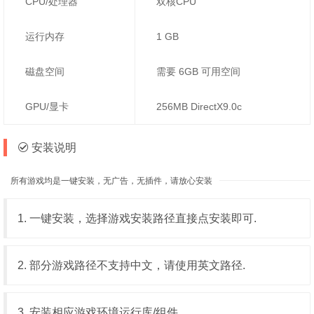
CPU/处理器
双核CPU
运行内存
1 GB
磁盘空间
需要 6GB 可用空间
GPU/显卡
256MB DirectX9.0c
安装说明
所有游戏均是一键安装，无广告，无插件，请放心安装
1. 一键安装，选择游戏安装路径直接点安装即可.
2. 部分游戏路径不支持中文，请使用英文路径.
3. 安装相应游戏环境运行库/组件.