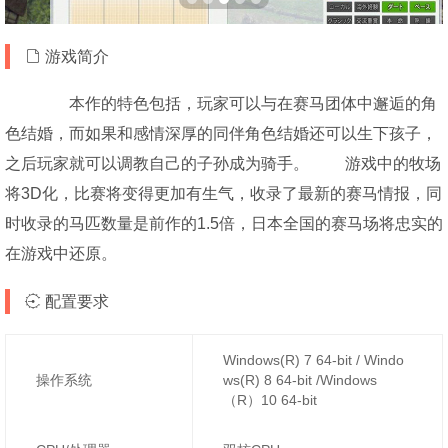
游戏简介
本作的特色包括，玩家可以与在赛马团体中邂逅的角
色结婚，而如果和感情深厚的同伴角色结婚还可以生下孩子，
之后玩家就可以调教自己的子孙成为骑手。 游戏中的牧场
将3D化，比赛将变得更加有生气，收录了最新的赛马情报，同
时收录的马匹数量是前作的1.5倍，日本全国的赛马场将忠实的
在游戏中还原。
配置要求
Windows(R) 7 64-bit / Windo
操作系统
ws(R) 8 64-bit /Windows
（R）10 64-bit