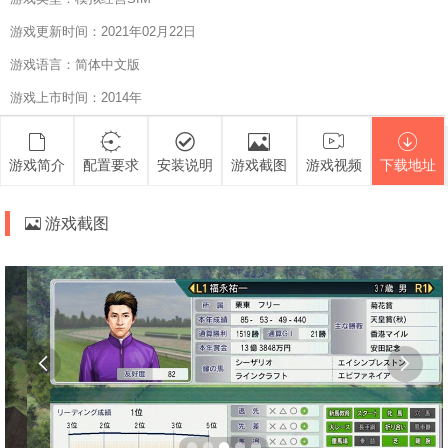
游戏更新时间：2021年02月22日
游戏语言：简体中文版
游戏上市时间：2014年
游戏简介
配置要求
安装说明
游戏截图
游戏视频
下载地址
游戏截图

