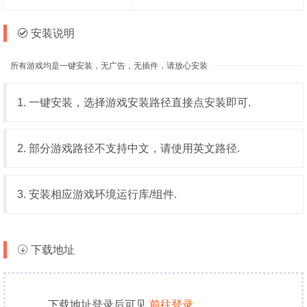
安装说明
所有游戏均是一键安装，无广告，无插件，请放心安装
1. 一键安装，选择游戏安装路径直接点安装即可.
2. 部分游戏路径不支持中文，请使用英文路径.
3. 安装相应游戏环境运行库/组件.
下载地址
下载地址登录后可见,
前往登录