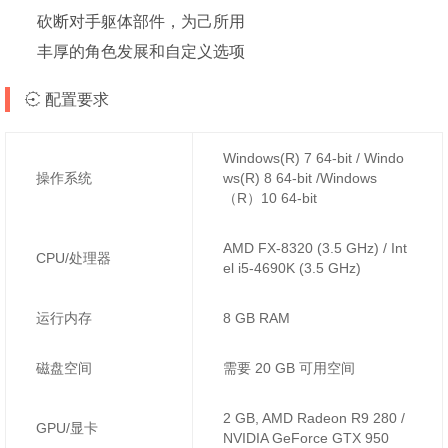
砍断对手躯体部件，为己所用
丰厚的角色发展和自定义选项
配置要求
Windows(R) 7 64-bit / Windo
操作系统
ws(R) 8 64-bit /Windows
（R）10 64-bit
AMD FX-8320 (3.5 GHz) / Int
CPU/处理器
el i5-4690K (3.5 GHz)
运行内存
8 GB RAM
磁盘空间
需要 20 GB 可用空间
2 GB, AMD Radeon R9 280 /
GPU/显卡
NVIDIA GeForce GTX 950