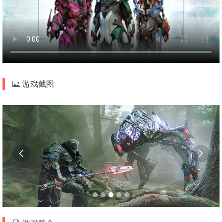
游戏截图

