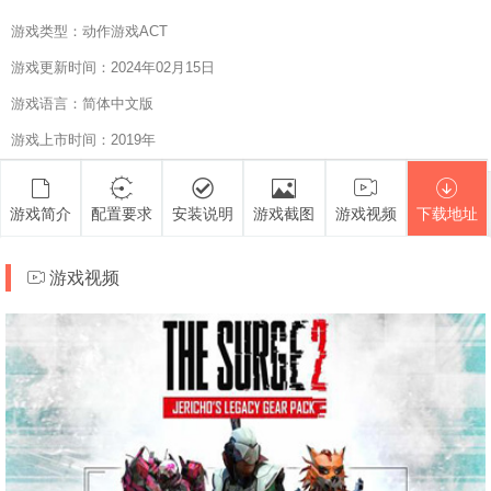
游戏类型：动作游戏ACT
游戏更新时间：2024年02月15日
游戏语言：简体中文版
游戏上市时间：2019年
游戏简介
配置要求
安装说明
游戏截图
游戏视频
下载地址
游戏视频