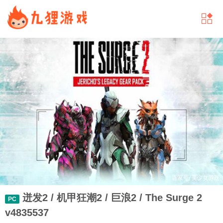
迸发2 / 机甲狂潮2 / 巨浪2 / The Surge 2
PC
v4835537