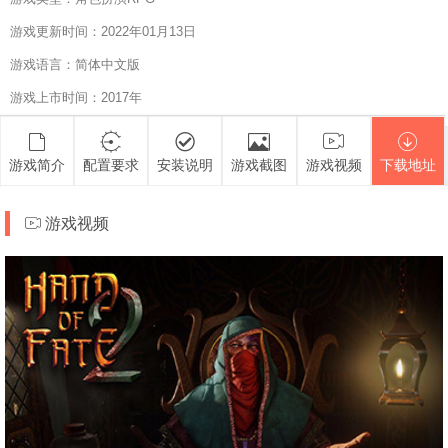
游戏更新时间：2022年01月13日
游戏语言：简体中文版
游戏上市时间：2017年
游戏简介
配置要求
安装说明
游戏截图
游戏视频
下载地址
游戏视频