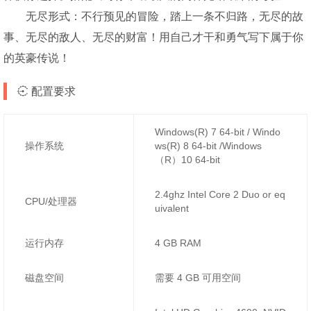
无尽形式：不行预见的冒险，踏上一条不归路，无尽的故
事、无尽的敌人、无尽的财富！用自己才干和勇气写下属于你
的英豪传说！
配置要求
Windows(R) 7 64-bit / Windo
操作系统
ws(R) 8 64-bit /Windows
（R）10 64-bit
2.4ghz Intel Core 2 Duo or eq
CPU/处理器
uivalent
运行内存
4 GB RAM
磁盘空间
需要 4 GB 可用空间