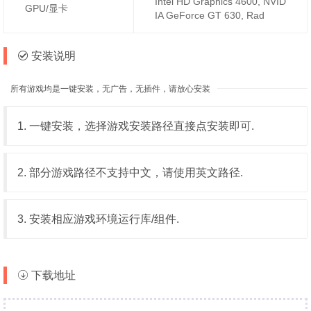
Intel HD Graphics 4600, NVID
GPU/显卡
IA GeForce GT 630, Rad
安装说明
所有游戏均是一键安装，无广告，无插件，请放心安装
1. 一键安装，选择游戏安装路径直接点安装即可.
2. 部分游戏路径不支持中文，请使用英文路径.
3. 安装相应游戏环境运行库/组件.
下载地址