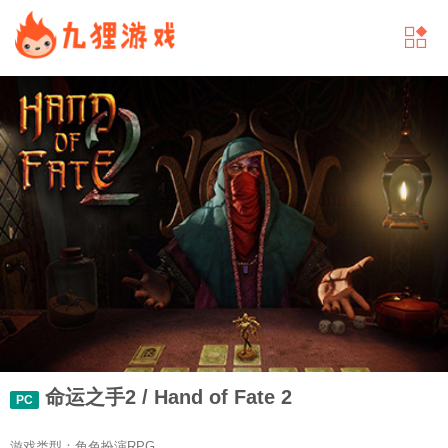
命运之手2 / Hand of Fate 2
PC
游戏类型：角色扮演RPG