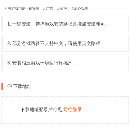
所有游戏均是一键安装，无广告，无插件，请放心安装
1. 一键安装，选择游戏安装路径直接点安装即可.
2. 部分游戏路径不支持中文，请使用英文路径.
3. 安装相应游戏环境运行库/组件.
下载地址
下载地址登录后可见,
前往登录