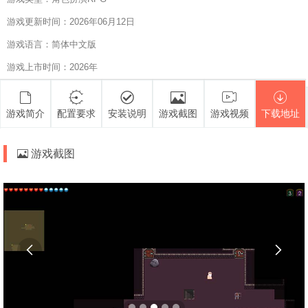
游戏更新时间：2026年06月12日
游戏语言：简体中文版
游戏上市时间：2026年
游戏简介
配置要求
安装说明
游戏截图
游戏视频
下载地址
游戏截图

