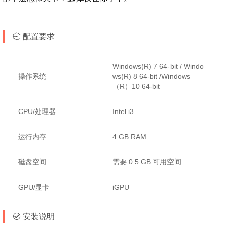
配置要求
Windows(R) 7 64-bit / Windo
操作系统
ws(R) 8 64-bit /Windows
（R）10 64-bit
CPU/处理器
Intel i3
运行内存
4 GB RAM
磁盘空间
需要 0.5 GB 可用空间
GPU/显卡
iGPU
安装说明