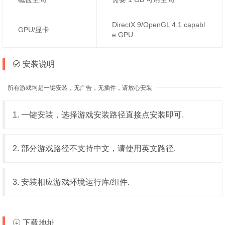
DirectX 9/OpenGL 4.1 capabl
GPU/显卡
e GPU
安装说明
所有游戏均是一键安装，无广告，无插件，请放心安装
1. 一键安装，选择游戏安装路径直接点安装即可.
2. 部分游戏路径不支持中文，请使用英文路径.
3. 安装相应游戏环境运行库/组件.
下载地址