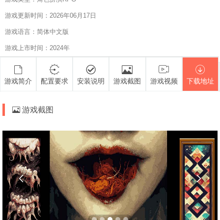
游戏更新时间：2026年06月17日
游戏语言：简体中文版
游戏上市时间：2024年
游戏简介
配置要求
安装说明
游戏截图
游戏视频
下载地址
游戏截图

