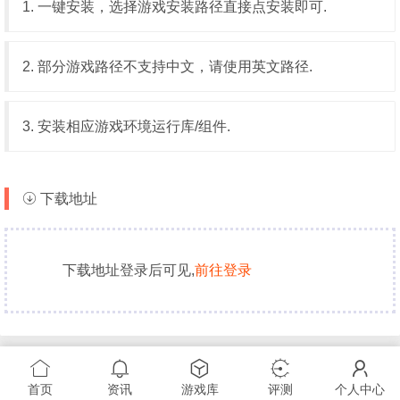
1. 一键安装，选择游戏安装路径直接点安装即可.
2. 部分游戏路径不支持中文，请使用英文路径.
3. 安装相应游戏环境运行库/组件.
下载地址
下载地址登录后可见,
前往登录
首页
资讯
游戏库
评测
个人中心