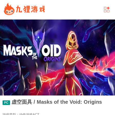
虚空面具 / Masks of the Void: Origins
PC
游戏类型：动作游戏ACT