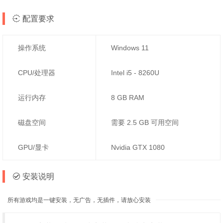
配置要求
操作系统
Windows 11
CPU/处理器
Intel i5 - 8260U
运行内存
8 GB RAM
磁盘空间
需要 2.5 GB 可用空间
GPU/显卡
Nvidia GTX 1080
安装说明
所有游戏均是一键安装，无广告，无插件，请放心安装