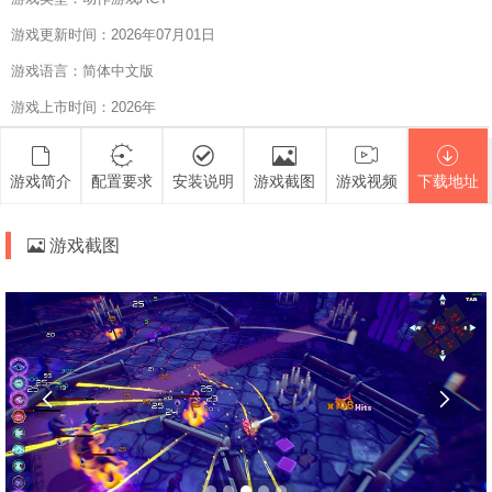
游戏更新时间：2026年07月01日
游戏语言：简体中文版
游戏上市时间：2026年
游戏简介
配置要求
安装说明
游戏截图
游戏视频
下载地址
游戏截图

