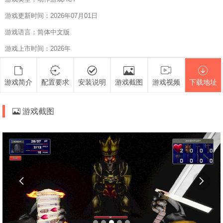
游戏更新时间：2026年07月01日
游戏语言：简体中文版
游戏上市时间：2026年
游戏简介
配置要求
安装说明
游戏截图
游戏视频
下载地址
游戏截图

