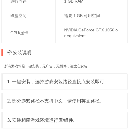
运行内存
1 GB RAM
磁盘空间
需要 1 GB 可用空间
NVIDIA GeForce GTX 1050 o
GPU/显卡
r equivalent
安装说明
所有游戏均是一键安装，无广告，无插件，请放心安装
1. 一键安装，选择游戏安装路径直接点安装即可.
2. 部分游戏路径不支持中文，请使用英文路径.
3. 安装相应游戏环境运行库/组件.