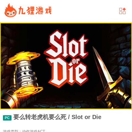
要么转老虎机要么死 / Slot or Die
PC
游戏类型：动作游戏ACT