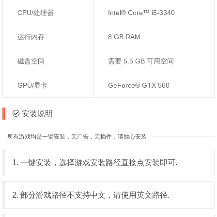
CPU/处理器
Intel® Core™ i5-3340
运行内存
8 GB RAM
磁盘空间
需要 5.5 GB 可用空间
GPU/显卡
GeForce® GTX 560
安装说明
所有游戏均是一键安装，无广告，无插件，请放心安装
1. 一键安装，选择游戏安装路径直接点安装即可.
2. 部分游戏路径不支持中文，请使用英文路径.