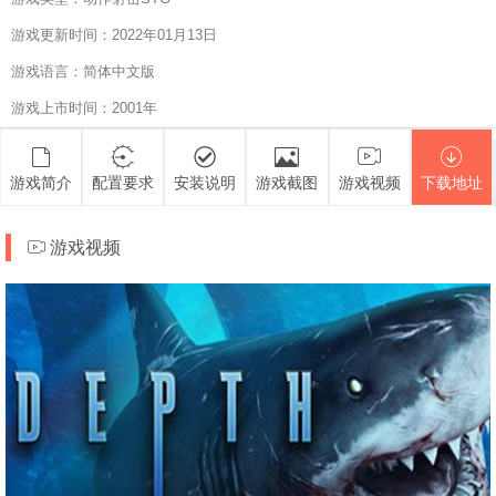
游戏更新时间：2022年01月13日
游戏语言：简体中文版
游戏上市时间：2001年
游戏简介
配置要求
安装说明
游戏截图
游戏视频
下载地址
游戏视频