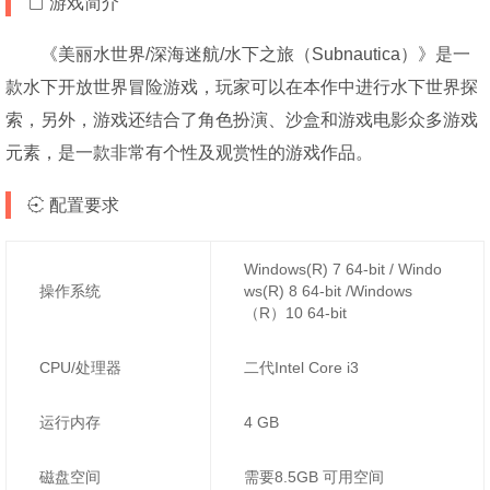
游戏简介
《美丽水世界/深海迷航/水下之旅（Subnautica）》是一
款水下开放世界冒险游戏，玩家可以在本作中进行水下世界探
索，另外，游戏还结合了角色扮演、沙盒和游戏电影众多游戏
元素，是一款非常有个性及观赏性的游戏作品。
配置要求
Windows(R) 7 64-bit / Windo
操作系统
ws(R) 8 64-bit /Windows
（R）10 64-bit
CPU/处理器
二代Intel Core i3
运行内存
4 GB
磁盘空间
需要8.5GB 可用空间