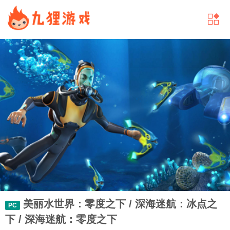
美丽水世界：零度之下 / 深海迷航：冰点之
PC
下 / 深海迷航：零度之下