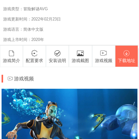
游戏类型：冒险解谜AVG
游戏更新时间：2022年02月23日
游戏语言：简体中文版
游戏上市时间：2020年
游戏简介
配置要求
安装说明
游戏截图
游戏视频
下载地址
游戏视频