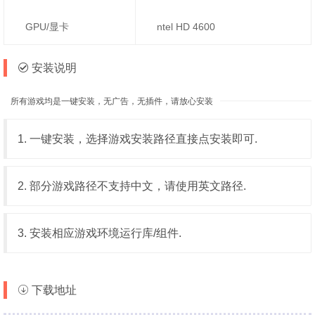
GPU/显卡
ntel HD 4600
安装说明
所有游戏均是一键安装，无广告，无插件，请放心安装
1. 一键安装，选择游戏安装路径直接点安装即可.
2. 部分游戏路径不支持中文，请使用英文路径.
3. 安装相应游戏环境运行库/组件.
下载地址