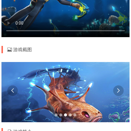
游戏截图

