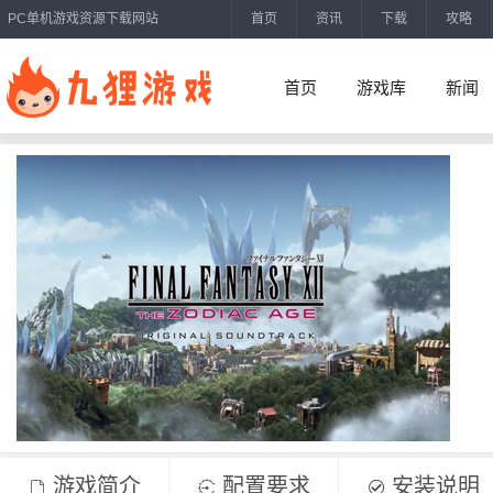
PC单机游戏资源下载网站
首页
资讯
下载
攻略
首页
游戏库
新闻
游戏简介
配置要求
安装说明