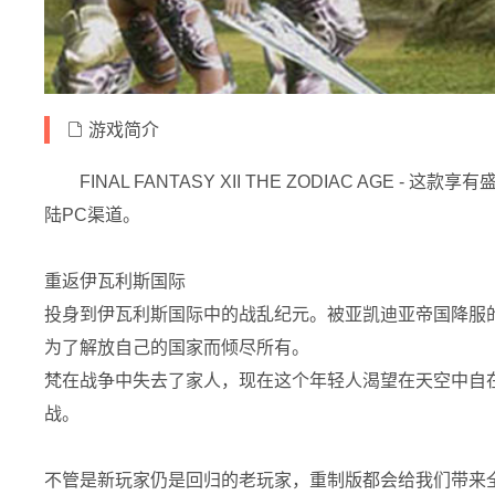
游戏简介
FINAL FANTASY XII THE ZODIAC 
陆PC渠道。
重返伊瓦利斯国际
投身到伊瓦利斯国际中的战乱纪元。被亚凯迪亚帝国降服
为了解放自己的国家而倾尽所有。
梵在战争中失去了家人，现在这个年轻人渴望在天空中自
战。
不管是新玩家仍是回归的老玩家，重制版都会给我们带来