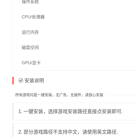
操作系统
CPU/处理器
运行内存
磁盘空间
GPU/显卡
安装说明
所有游戏均是一键安装，无广告，无插件，请放心安装
1. 一键安装，选择游戏安装路径直接点安装即可.
2. 部分游戏路径不支持中文，请使用英文路径.