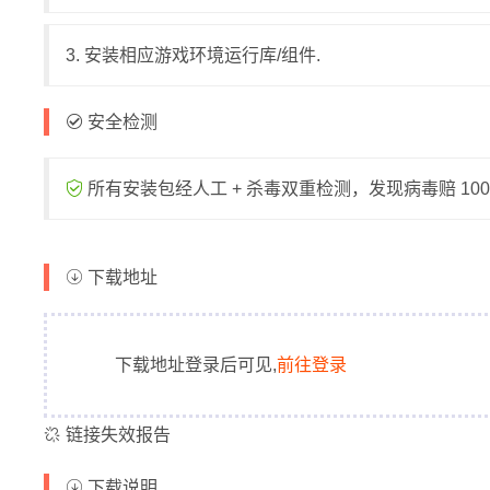
3. 安装相应游戏环境运行库/组件.
安全检测
所有安装包经人工 + 杀毒双重检测，发现病毒赔 1000
下载地址
下载地址登录后可见,
前往登录
链接失效报告
下载说明